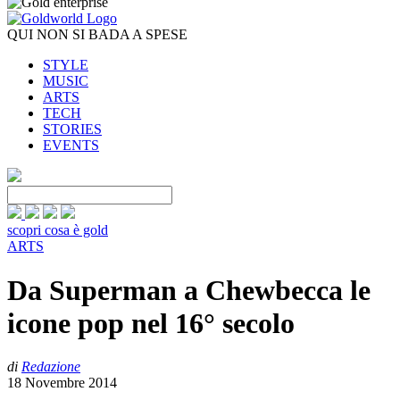
QUI NON SI BADA A SPESE
STYLE
MUSIC
ARTS
TECH
STORIES
EVENTS
scopri cosa è gold
ARTS
Da Superman a Chewbecca le
icone pop nel 16° secolo
di
Redazione
18 Novembre 2014