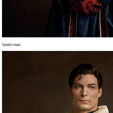
Spider-man