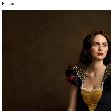
Batman