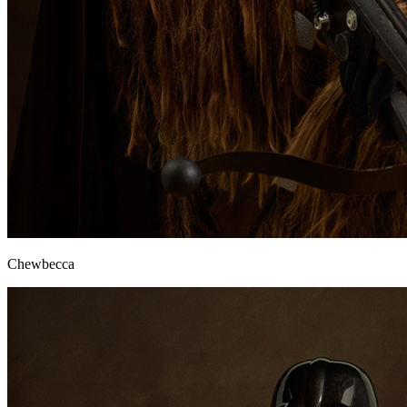
Chewbecca