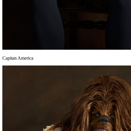
Capitan America