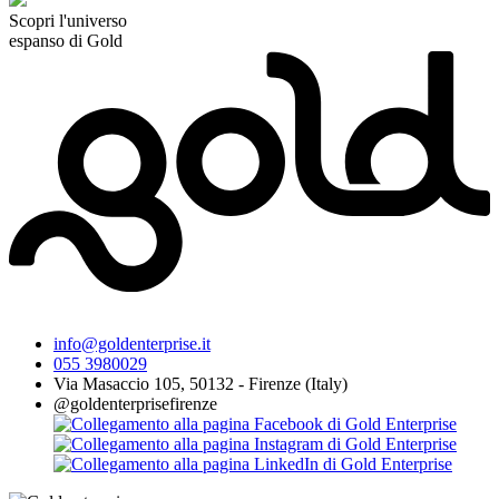
Scopri l'universo
espanso di Gold
info@goldenterprise.it
055 3980029
Via Masaccio 105, 50132 - Firenze (Italy)
@goldenterprisefirenze