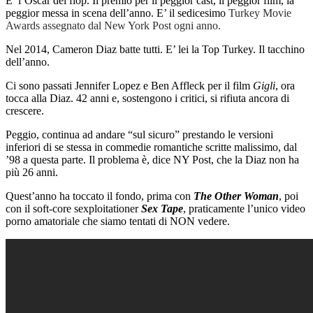
E’ l’Oscar dei flop. Il premio per il peggior cast, il peggior film, la
peggior messa in scena dell’anno. E’ il sedicesimo
Turkey Movie
Awards assegnato dal New York Post ogni anno.
Nel 2014, Cameron Diaz batte tutti. E’ lei la Top Turkey. Il tacchino
dell’anno.
Ci sono passati Jennifer Lopez e Ben Affleck per il film
Gigli
, ora
tocca alla Diaz. 42 anni e, sostengono i critici, si rifiuta ancora di
crescere.
Peggio, continua ad andare “sul sicuro” prestando le versioni
inferiori di se stessa in commedie romantiche scritte malissimo, dal
’98 a questa parte. Il problema è, dice NY Post, che la Diaz non ha
più 26 anni.
Quest’anno ha toccato il fondo, prima con
The Other Woman
, poi
con il soft-core sexploitationer
Sex Tape
, praticamente l’unico video
porno amatoriale che siamo tentati di NON vedere.