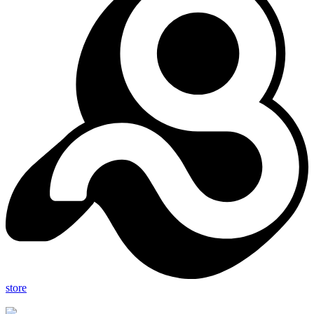
store