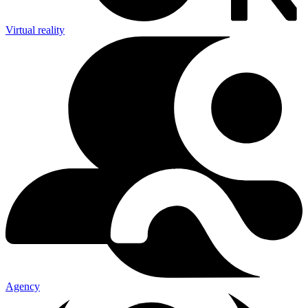
Virtual reality
Agency