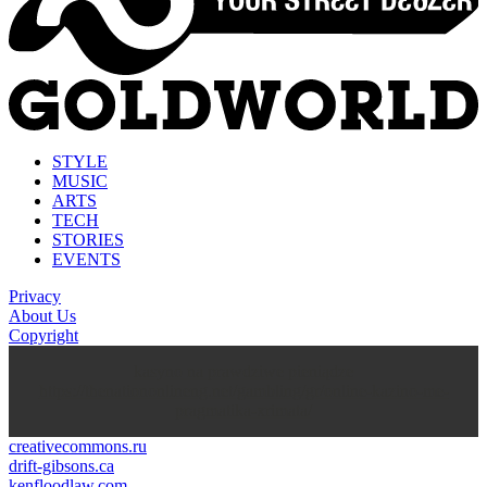
STYLE
MUSIC
ARTS
TECH
STORIES
EVENTS
Privacy
About Us
Copyright
kasyno na prawdziwe pieniądze
https://thenationonlineng.net/gambling/gr/online-kazino-me-
pragmatika-xrimata/
creativecommons.ru
drift-gibsons.ca
kenfloodlaw.com