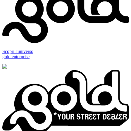
Scopri l'universo
gold enterprise