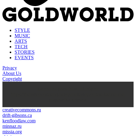
STYLE
MUSIC
ARTS
TECH
STORIES
EVENTS
Privacy
About Us
Copyright
kasyno na prawdziwe pieniądze
https://thenationonlineng.net/gambling/gr/online-kazino-me-
pragmatika-xrimata/
creativecommons.ru
drift-gibsons.ca
kenfloodlaw.com
minnaz.ru
missia.org