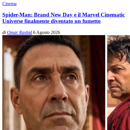
Cinema
Spider-Man: Brand New Day e il Marvel Cinematic
Universe finalmente diventato un fumetto
di
Omar Rashid
6 Agosto 2026