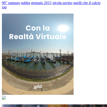
90° rappuso
gabba
gennaio 2015
nicola savino
quelli che il calcio
rap