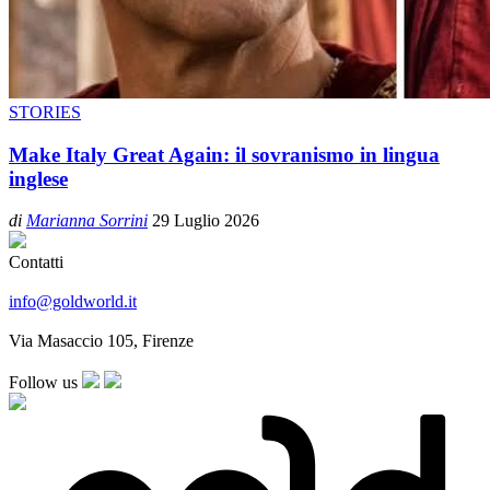
STORIES
Make Italy Great Again: il sovranismo in lingua
inglese
di
Marianna Sorrini
29 Luglio 2026
Contatti
info@goldworld.it
Via Masaccio 105, Firenze
Follow us