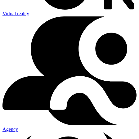
Virtual reality
Agency