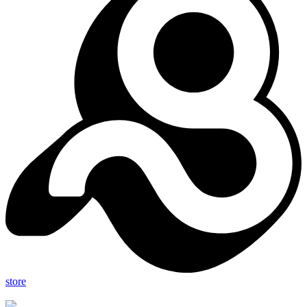
store