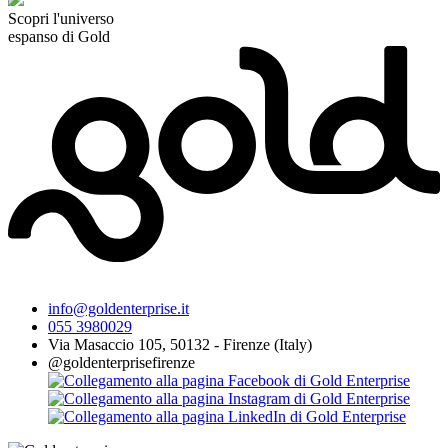
Scopri l'universo
espanso di Gold
info@goldenterprise.it
055 3980029
Via Masaccio 105, 50132 - Firenze (Italy)
@goldenterprisefirenze