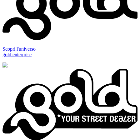
Scopri l'universo
gold enterprise