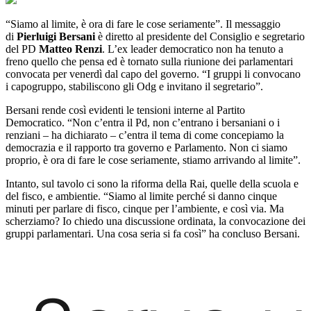
“Siamo al limite, è ora di fare le cose seriamente”. Il messaggio
di
Pierluigi Bersani
è diretto al presidente del Consiglio e segretario
del PD
Matteo Renzi
. L’ex leader democratico non ha tenuto a
freno quello che pensa ed è tornato sulla riunione dei parlamentari
convocata per venerdì dal capo del governo. “I gruppi li convocano
i capogruppo, stabiliscono gli Odg e invitano il segretario”.
Bersani rende così evidenti le tensioni interne al Partito
Democratico. “Non c’entra il Pd, non c’entrano i bersaniani o i
renziani – ha dichiarato – c’entra il tema di come concepiamo la
democrazia e il rapporto tra governo e Parlamento. Non ci siamo
proprio, è ora di fare le cose seriamente, stiamo arrivando al limite”.
Intanto, sul tavolo ci sono la riforma della Rai, quelle della scuola e
del fisco, e ambientie. “Siamo al limite perché si danno cinque
minuti per parlare di fisco, cinque per l’ambiente, e così via. Ma
scherziamo? Io chiedo una discussione ordinata, la convocazione dei
gruppi parlamentari. Una cosa seria si fa così” ha concluso Bersani.