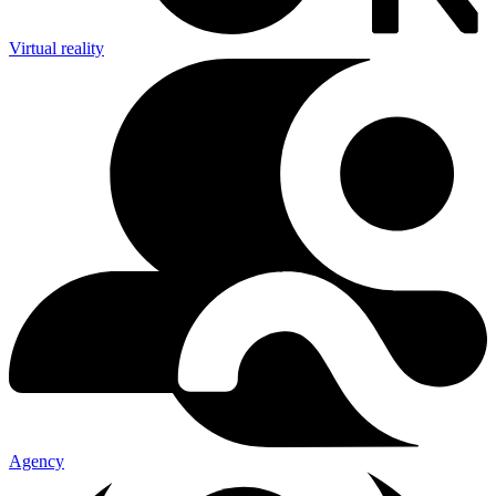
Virtual reality
Agency