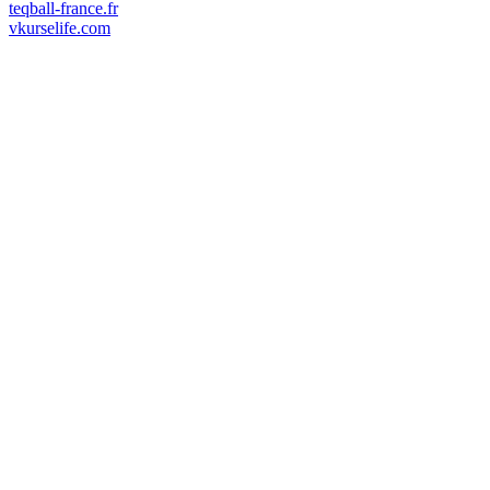
teqball-france.fr
vkurselife.com