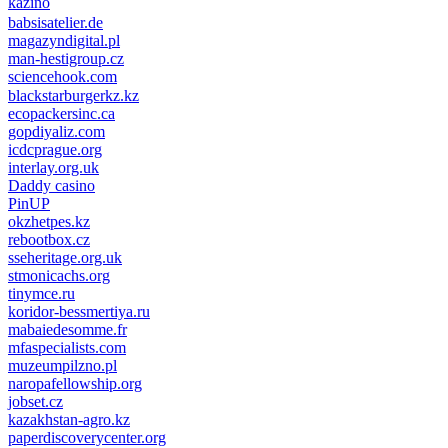
kazino
casino lemon
pinco giriş
babsisatelier.de
magazyndigital.pl
man-hestigroup.cz
sciencehook.com
олимп казино
blackstarburgerkz.kz
ecopackersinc.ca
gopdiyaliz.com
icdcprague.org
interlay.org.uk
Daddy casino
PinUP
okzhetpes.kz
rebootbox.cz
sseheritage.org.uk
stmonicachs.org
tinymce.ru
koridor-bessmertiya.ru
mabaiedesomme.fr
mfaspecialists.com
muzeumpilzno.pl
naropafellowship.org
jobset.cz
kazakhstan-agro.kz
paperdiscoverycenter.org