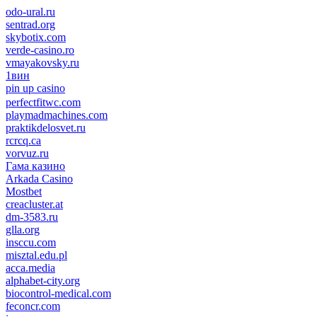
odo-ural.ru
sentrad.org
skybotix.com
verde-casino.ro
vmayakovsky.ru
1вин
pin up casino
пин ап
1win
perfectfitwc.com
playmadmachines.com
praktikdelosvet.ru
rcrcq.ca
vorvuz.ru
Гама казино
Arkada Casino
Mostbet
creacluster.at
dm-3583.ru
glla.org
insccu.com
misztal.edu.pl
acca.media
alphabet-city.org
biocontrol-medical.com
feconcr.com