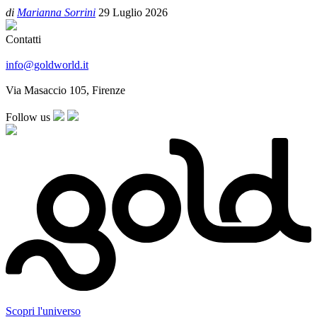
di
Marianna Sorrini
29 Luglio 2026
Contatti
info@goldworld.it
Via Masaccio 105, Firenze
Follow us
Scopri l'universo