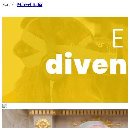
Fonte –
Marvel Italia