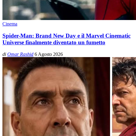
Cinema
Spider-Man: Brand New Day e il Marvel Cinematic
Universe finalmente diventato un fumetto
di
Omar Rashid
6 Agosto 2026