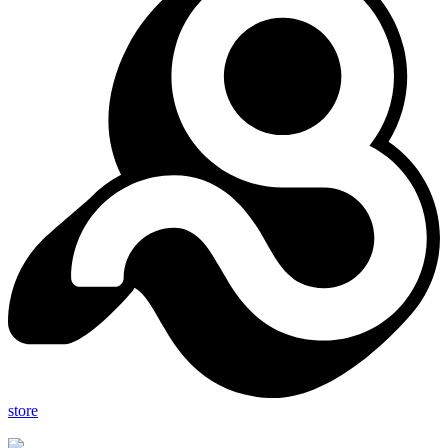
store