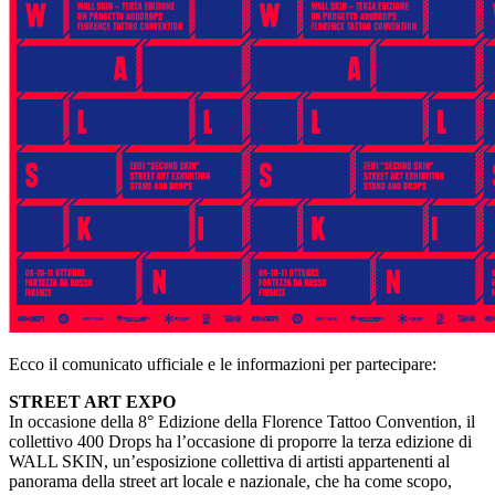
Ecco il comunicato ufficiale e le informazioni per partecipare:
STREET ART EXPO
In occasione della 8° Edizione della Florence Tattoo Convention, il
collettivo 400 Drops ha l’occasione di proporre la terza edizione di
WALL SKIN, un’esposizione collettiva di artisti appartenenti al
panorama della street art locale e nazionale, che ha come scopo,