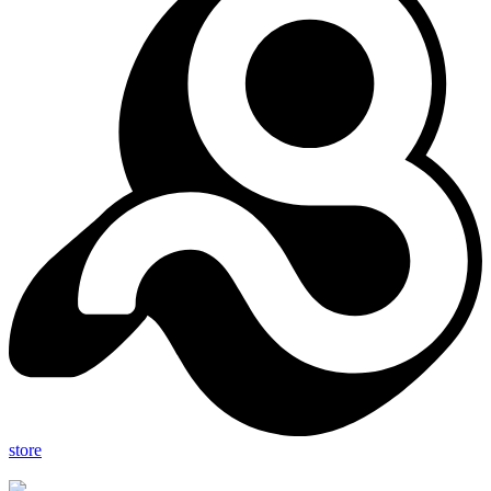
store