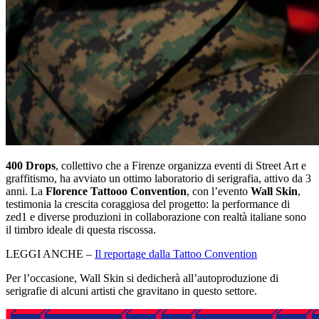
400 Drops
, collettivo che a Firenze organizza eventi di Street Art e
graffitismo, ha avviato un ottimo laboratorio di serigrafia, attivo da 3
anni. La
Florence Tattooo Convention
, con l’evento
Wall Skin
,
testimonia la crescita coraggiosa del progetto: la performance di
zed1 e diverse produzioni in collaborazione con realtà italiane sono
il timbro ideale di questa riscossa.
LEGGI ANCHE –
Il reportage dalla Tattoo Convention
Per l’occasione, Wall Skin si dedicherà all’autoproduzione di
serigrafie di alcuni artisti che gravitano in questo settore.