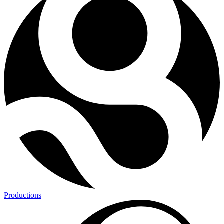
Productions