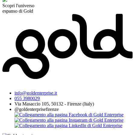
Scopri l'universo
espanso di Gold
info@goldenterprise.it
055 3980029
Via Masaccio 105, 50132 - Firenze (Italy)
@goldenterprisefirenze