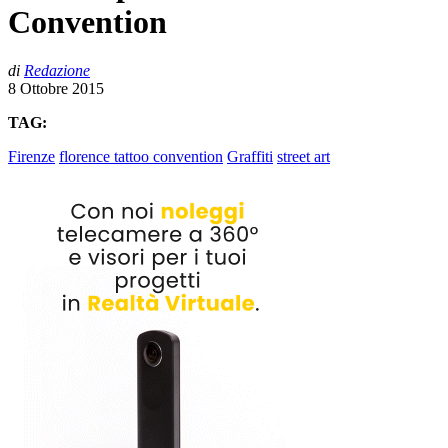
Convention
di
Redazione
8 Ottobre 2015
TAG:
Firenze
florence tattoo convention
Graffiti
street art