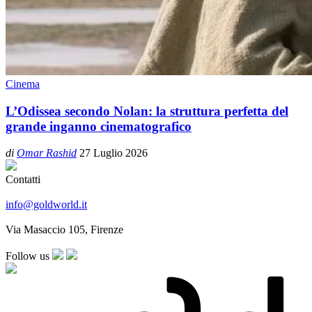
Cinema
L’Odissea secondo Nolan: la struttura perfetta del
grande inganno cinematografico
di
Omar Rashid
27 Luglio 2026
Contatti
info@goldworld.it
Via Masaccio 105, Firenze
Follow us