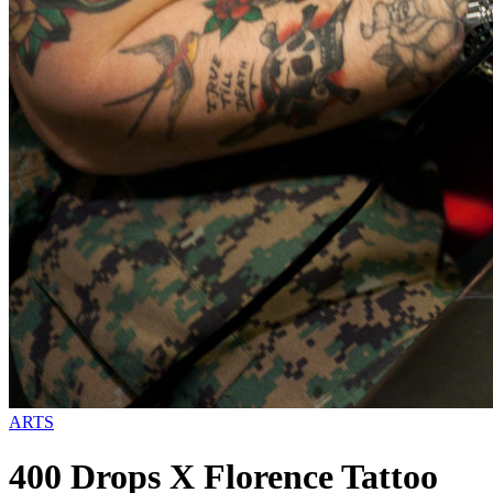
ARTS
400 Drops X Florence Tattoo