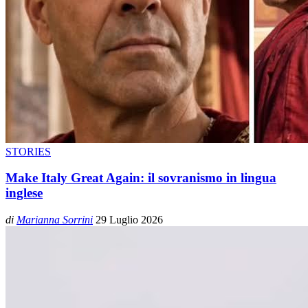
STORIES
Make Italy Great Again: il sovranismo in lingua
inglese
di
Marianna Sorrini
29 Luglio 2026