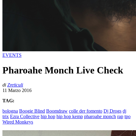
EVENTS
Pharoahe Monch Live Check
di
Zreticuli
11 Marzo 2016
TAG:
bologna
Boogie Blind
Boomdraw
colle der fomento
Dj Drogs
dj
trix
Ezra Collective
hip hop
hip hop kemp
pharoahe monch
rap
tpo
Wired Monkeys