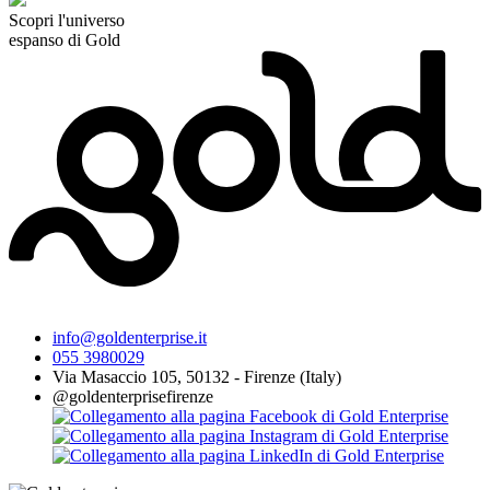
Scopri l'universo
espanso di Gold
info@goldenterprise.it
055 3980029
Via Masaccio 105, 50132 - Firenze (Italy)
@goldenterprisefirenze