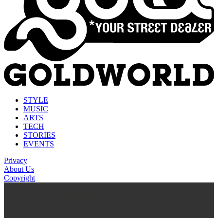
STYLE
MUSIC
ARTS
TECH
STORIES
EVENTS
Privacy
About Us
Copyright
kasyno na prawdziwe pieniądze
https://thenationonlineng.net/gambling/gr/online-kazino-me-
pragmatika-xrimata/