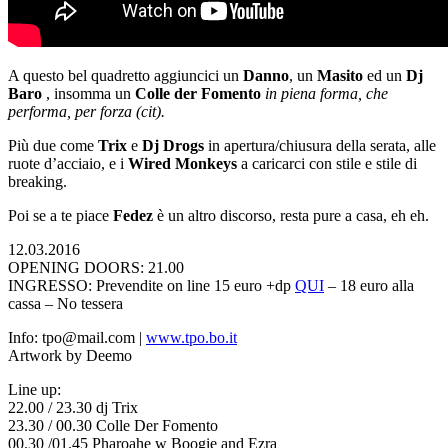
A questo bel quadretto aggiuncici un
Danno
, un
Masito
ed un
Dj
Baro
, insomma un
Colle der Fomento
in piena forma, che
performa, per forza (cit).
Più due come
Trix
e
Dj Drogs
in apertura/chiusura della serata, alle
ruote d’acciaio, e i
Wired Monkeys
a caricarci con stile e stile di
breaking.
Poi se a te piace
Fedez
è un altro discorso, resta pure a casa, eh eh.
12.03.2016
OPENING DOORS: 21.00
INGRESSO: Prevendite on line 15 euro +dp
QUI
– 18 euro alla
cassa – No tessera
Info: tpo@mail.com |
www.tpo.bo.it
Artwork by Deemo
Line up:
22.00 / 23.30 dj Trix
23.30 / 00.30 Colle Der Fomento
00.30 /01.45 Pharoahe w Boogie and Ezra