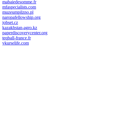
mabaiedesomme.fr
mfaspecialists.com
muzeumpilzno.pl
naropafellowship.org
jobset.cz
kazakhstan-agro.kz
paperdiscoverycenter.org
teqball-france.fr
vkurselife.com