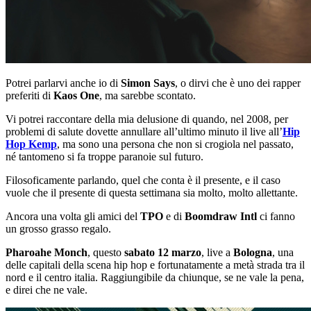
Potrei parlarvi anche io di
Simon Says
, o dirvi che è uno dei rapper
preferiti di
Kaos One
, ma sarebbe scontato.
Vi potrei raccontare della mia delusione di quando, nel 2008, per
problemi di salute dovette annullare all’ultimo minuto il live all’
Hip
Hop Kemp
, ma sono una persona che non si crogiola nel passato,
né tantomeno si fa troppe paranoie sul futuro.
Filosoficamente parlando, quel che conta è il presente, e il caso
vuole che il presente di questa settimana sia molto, molto allettante.
Ancora una volta gli amici del
TPO
e di
Boomdraw Intl
ci fanno
un grosso grasso regalo.
Pharoahe Monch
, questo
sabato 12 marzo
, live a
Bologna
, una
delle capitali della scena hip hop e fortunatamente a metà strada tra il
nord e il centro italia. Raggiungibile da chiunque, se ne vale la pena,
e direi che ne vale.