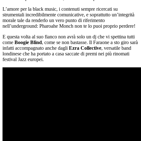
L’amore per la black music, i contenuti sempre ricercati su
strumentali incredibilmente comunicative, e soprattutto un’integrità
morale tale da renderlo un vero punto di riferimento
nell’underground: Pharoahe Monch non te lo puoi proprio perdere!
E questa volta al suo fianco non avrà solo un dj che vi spettina tutti
come
Boogie Blind
, come se non bastasse. Il Faraone a sto giro sarà
infatti accompagnato anche dagli
Ezra Collective
, versatile band
londinese che ha portato a casa saccate di premi nei più rinomati
festival Jazz europei.