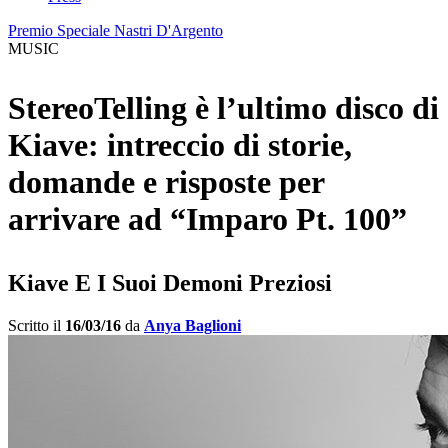
Premio Speciale Nastri D'Argento
MUSIC
StereoTelling è l’ultimo disco di
Kiave: intreccio di storie,
domande e risposte per
arrivare ad “Imparo Pt. 100”
Kiave E I Suoi Demoni Preziosi
Scritto il
16/03/16
da
Anya Baglioni