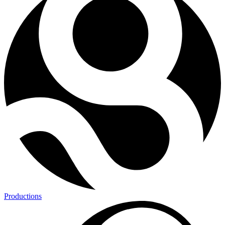
Productions