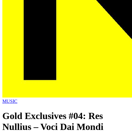
MUSIC
Gold Exclusives #04: Res
Nullius – Voci Dai Mondi