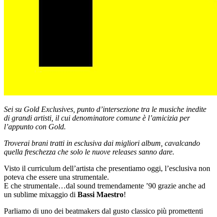
Sei su Gold Exclusives, punto d’intersezione tra le musiche inedite
di grandi artisti, il cui denominatore comune è l’amicizia per
l’appunto con Gold.
Troverai brani tratti in esclusiva dai migliori album, cavalcando
quella freschezza che solo le nuove releases sanno dare.
Visto il curriculum dell’artista che presentiamo oggi, l’esclusiva non
poteva che essere una strumentale.
E che strumentale…dal sound tremendamente ’90 grazie anche ad
un sublime mixaggio di
Bassi Maestro
!
Parliamo di uno dei beatmakers dal gusto classico più promettenti