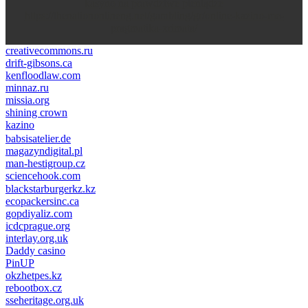
kasyno na prawdziwe pieniądze
https://thenationonlineng.net/gambling/gr/online-kazino-me-
pragmatika-xrimata/
creativecommons.ru
drift-gibsons.ca
kenfloodlaw.com
minnaz.ru
missia.org
shining crown
kazino
casino lemon
pinco giriş
babsisatelier.de
magazyndigital.pl
man-hestigroup.cz
sciencehook.com
олимп казино
blackstarburgerkz.kz
ecopackersinc.ca
gopdiyaliz.com
icdcprague.org
interlay.org.uk
Daddy casino
PinUP
okzhetpes.kz
rebootbox.cz
sseheritage.org.uk