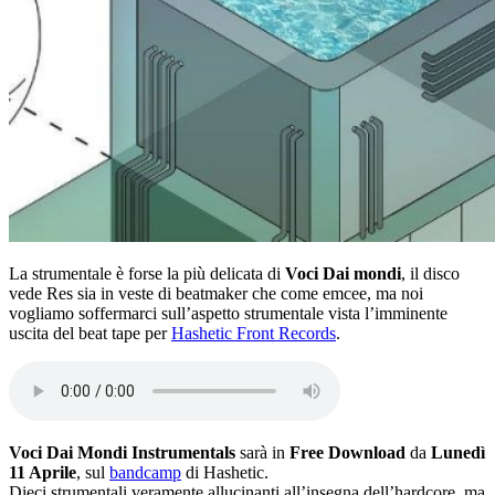
La strumentale è forse la più delicata di
Voci Dai mondi
, il disco
vede Res sia in veste di beatmaker che come emcee, ma noi
vogliamo soffermarci sull’aspetto strumentale vista l’imminente
uscita del beat tape per
Hashetic Front Records
.
Voci Dai Mondi Instrumentals
sarà in
Free Download
da
Lunedì
11 Aprile
, sul
bandcamp
di Hashetic.
Dieci strumentali veramente allucinanti all’insegna dell’hardcore, ma