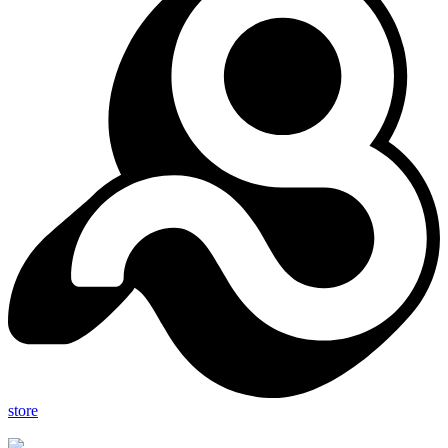
store