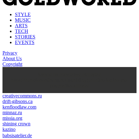
STYLE
MUSIC
ARTS
TECH
STORIES
EVENTS
Privacy
About Us
Copyright
kasyno na prawdziwe pieniądze
https://thenationonlineng.net/gambling/gr/online-kazino-me-
pragmatika-xrimata/
creativecommons.ru
drift-gibsons.ca
kenfloodlaw.com
minnaz.ru
missia.org
shining crown
kazino
casino lemon
pinco giriş
babsisatelier.de