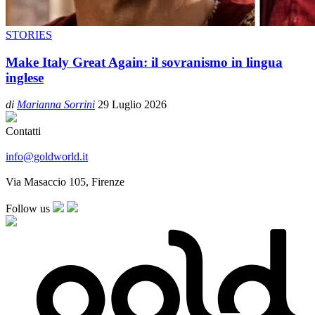
STORIES
Make Italy Great Again: il sovranismo in lingua
inglese
di
Marianna Sorrini
29 Luglio 2026
Contatti
info@goldworld.it
Via Masaccio 105, Firenze
Follow us