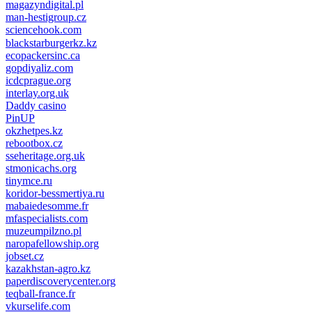
magazyndigital.pl
man-hestigroup.cz
sciencehook.com
олимп казино
blackstarburgerkz.kz
ecopackersinc.ca
gopdiyaliz.com
icdcprague.org
interlay.org.uk
Daddy casino
PinUP
okzhetpes.kz
rebootbox.cz
sseheritage.org.uk
stmonicachs.org
tinymce.ru
koridor-bessmertiya.ru
mabaiedesomme.fr
mfaspecialists.com
muzeumpilzno.pl
naropafellowship.org
jobset.cz
kazakhstan-agro.kz
paperdiscoverycenter.org
teqball-france.fr
vkurselife.com