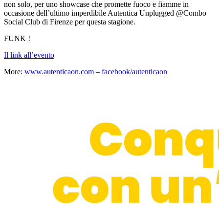
non solo, per uno showcase che promette fuoco e fiamme in
occasione dell’ultimo imperdibile Autentica Unplugged @Combo
Social Club di Firenze per questa stagione.
FUNK !
Il link all’evento
More:
www.autenticaon.com
–
facebook/autenticaon