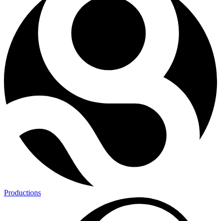
Productions