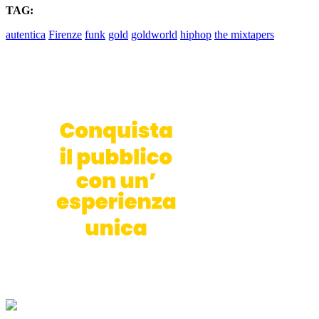
TAG:
autentica
Firenze
funk
gold
goldworld
hiphop
the mixtapers