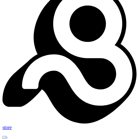
store