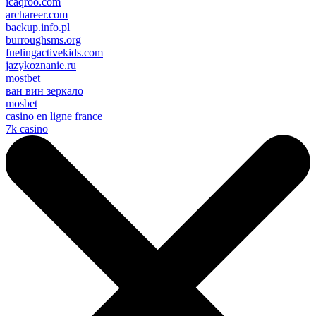
icaqroo.com
archareer.com
backup.info.pl
burroughsms.org
fuelingactivekids.com
jazykoznanie.ru
mostbet
ван вин зеркало
mosbet
casino en ligne france
7k casino