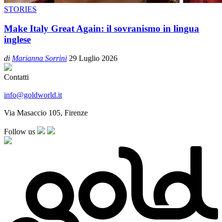
STORIES
Make Italy Great Again: il sovranismo in lingua
inglese
di
Marianna Sorrini
29 Luglio 2026
Contatti
info@goldworld.it
Via Masaccio 105, Firenze
Follow us