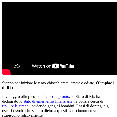
Stanno per iniziare le tanto chiacchierate, amate e odiate,
Olimpiadi
di Rio
.
Il villaggio olimpico
non è ancora pronto
, lo Stato di Rio ha
dichiarato lo
stato di emergenza finanziaria
, la polizia cerca di
ripulire le strade
uccidendo gang di bambini. I casi di doping, e gli
oscuri risvolti che stanno dietro a questi, sono innumerevoli e
stupiscono relativamente.