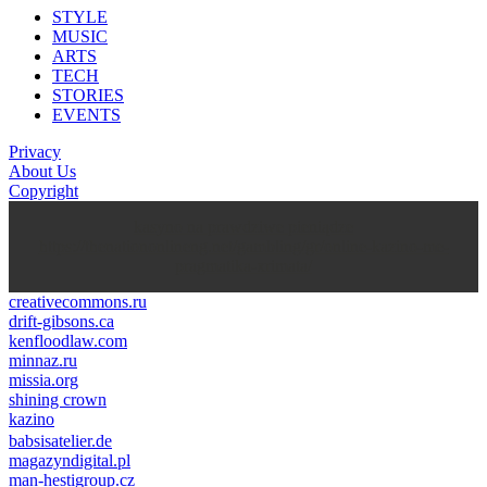
STYLE
MUSIC
ARTS
TECH
STORIES
EVENTS
Privacy
About Us
Copyright
kasyno na prawdziwe pieniądze
https://thenationonlineng.net/gambling/gr/online-kazino-me-
pragmatika-xrimata/
creativecommons.ru
drift-gibsons.ca
kenfloodlaw.com
minnaz.ru
missia.org
shining crown
kazino
casino lemon
pinco giriş
babsisatelier.de
magazyndigital.pl
man-hestigroup.cz