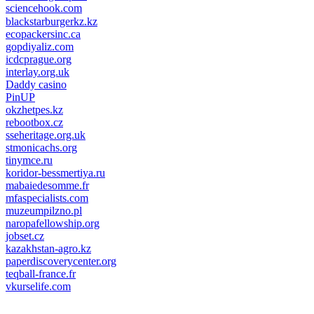
sciencehook.com
олимп казино
blackstarburgerkz.kz
ecopackersinc.ca
gopdiyaliz.com
icdcprague.org
interlay.org.uk
Daddy casino
PinUP
okzhetpes.kz
rebootbox.cz
sseheritage.org.uk
stmonicachs.org
tinymce.ru
koridor-bessmertiya.ru
mabaiedesomme.fr
mfaspecialists.com
muzeumpilzno.pl
naropafellowship.org
jobset.cz
kazakhstan-agro.kz
paperdiscoverycenter.org
teqball-france.fr
vkurselife.com