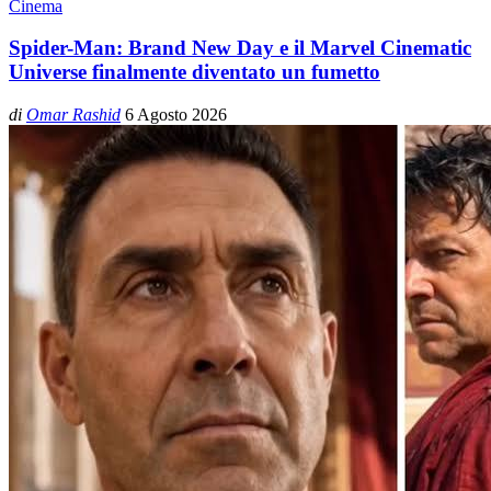
Cinema
Spider-Man: Brand New Day e il Marvel Cinematic
Universe finalmente diventato un fumetto
di
Omar Rashid
6 Agosto 2026