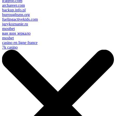
icaqroo.com
archareer.com
backup.info.pl
burroughsms.org
fuelingactivekids.com
jazykoznanie.ru
mostbet
ван вин зеркало
mosbet
casino en ligne france
7k casino