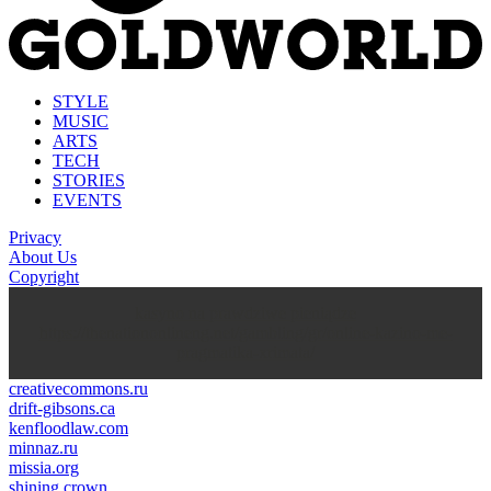
STYLE
MUSIC
ARTS
TECH
STORIES
EVENTS
Privacy
About Us
Copyright
kasyno na prawdziwe pieniądze
https://thenationonlineng.net/gambling/gr/online-kazino-me-
pragmatika-xrimata/
creativecommons.ru
drift-gibsons.ca
kenfloodlaw.com
minnaz.ru
missia.org
shining crown