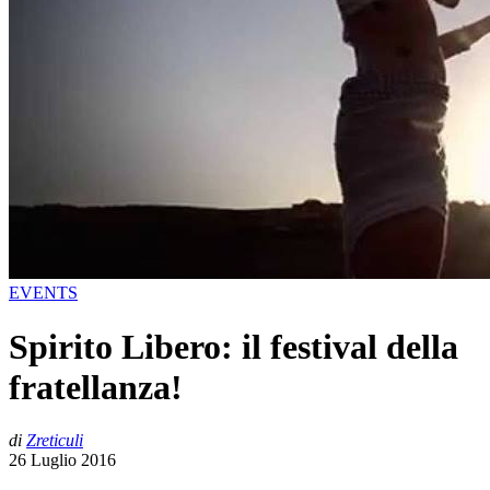
EVENTS
Spirito Libero: il festival della
fratellanza!
di
Zreticuli
26 Luglio 2016