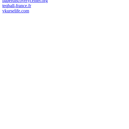
paperdiscoverycenter.org
teqball-france.fr
vkurselife.com