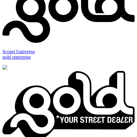
Scopri l'universo
gold enterprise