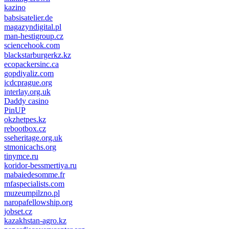
kazino
casino lemon
pinco giriş
babsisatelier.de
magazyndigital.pl
man-hestigroup.cz
sciencehook.com
олимп казино
blackstarburgerkz.kz
ecopackersinc.ca
gopdiyaliz.com
icdcprague.org
interlay.org.uk
Daddy casino
PinUP
okzhetpes.kz
rebootbox.cz
sseheritage.org.uk
stmonicachs.org
tinymce.ru
koridor-bessmertiya.ru
mabaiedesomme.fr
mfaspecialists.com
muzeumpilzno.pl
naropafellowship.org
jobset.cz
kazakhstan-agro.kz