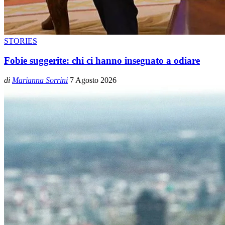
STORIES
Fobie suggerite: chi ci hanno insegnato a odiare
di
Marianna Sorrini
7 Agosto 2026