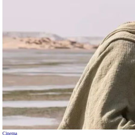
Cinema