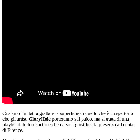
Ci siamo limitati a grattare la superficie di quello che è il repertorio
che gli artisti
GloryHole
porteranno sul palco, ma si tratta di una
playlist di tutto rispetto e che da sola giustifica la presenza alla data
di Firenze.