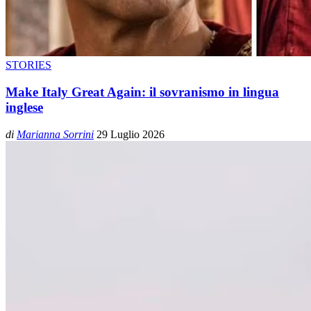
STORIES
Make Italy Great Again: il sovranismo in lingua
inglese
di
Marianna Sorrini
29 Luglio 2026