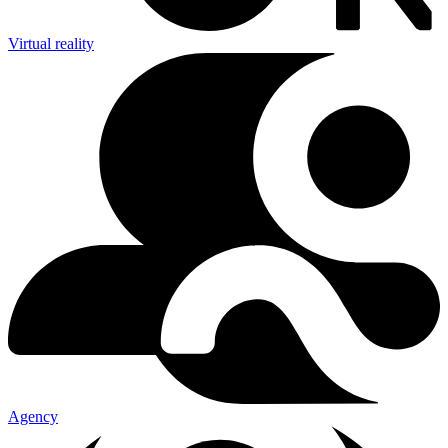
Virtual reality
Agency