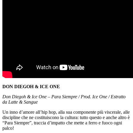
DON DIEGOH & ICE ONE
Don Diegoh & Ice One – Para Siempre / Prod. Ice One / Estratto
da Latte & Sangue
Un inno d’amore all’hip hop, alla sua componente più viscerale, alle
discipline che ne costituiscono la cultura: tutto questo e anche altro è
“Para Siempre”, traccia d’impatto che mette a ferro e fuoco ogni
palco!