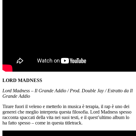
LORD MADNESS
Lord Madness – Il Grande Addio / Prod. Double Jay / Estratto da Il
Grande Addio
Tirare fuori il veleno e metterlo in musica è terapia, il rap è uno dei
generei che meglio interpreta questa filosofia. Lord Madness spesso
racconta spaccati della vita nei suoi testi, e il quest’ultimo album lo
ha fatto spesso – come in questa titletrack.