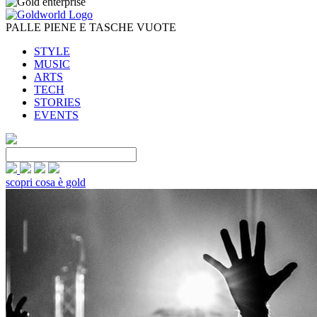
PALLE PIENE E TASCHE VUOTE
STYLE
MUSIC
ARTS
TECH
STORIES
EVENTS
scopri cosa è gold