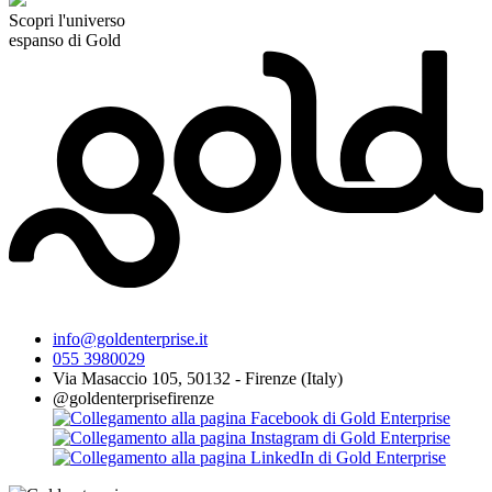
Scopri l'universo
espanso di Gold
info@goldenterprise.it
055 3980029
Via Masaccio 105, 50132 - Firenze (Italy)
@goldenterprisefirenze