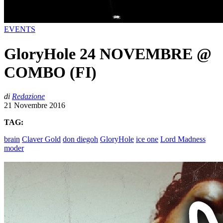
EVENTS
GloryHole 24 NOVEMBRE @
COMBO (FI)
di
Redazione
21 Novembre 2016
TAG:
brain
Claver Gold
don diegoh
GloryHole
ice one
Lord Madness
moder