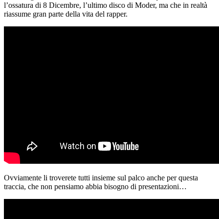
l’ossatura di 8 Dicembre, l’ultimo disco di Moder, ma che in realtà
riassume gran parte della vita del rapper.
Ovviamente li troverete tutti insieme sul palco anche per questa
traccia, che non pensiamo abbia bisogno di presentazioni…