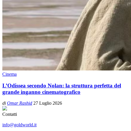
Cinema
L’Odissea secondo Nolan: la struttura perfetta del
grande inganno cinematografico
di
Omar Rashid
27 Luglio 2026
Contatti
info@goldworld.it