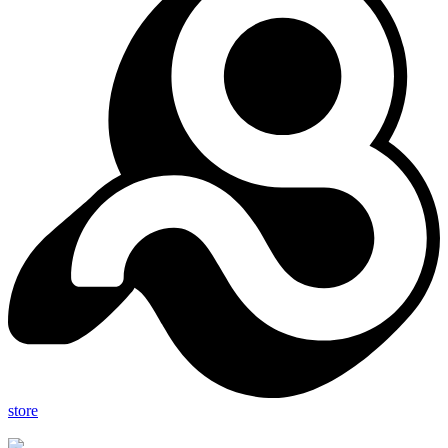
store