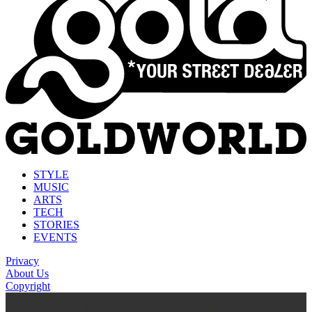
STYLE
MUSIC
ARTS
TECH
STORIES
EVENTS
Privacy
About Us
Copyright
kasyno na prawdziwe pieniądze