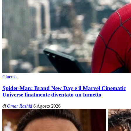
Cinema
Spider-Man: Brand New Day e il Marvel Cinematic
Universe finalmente diventato un fumetto
di
Omar Rashid
6 Agosto 2026