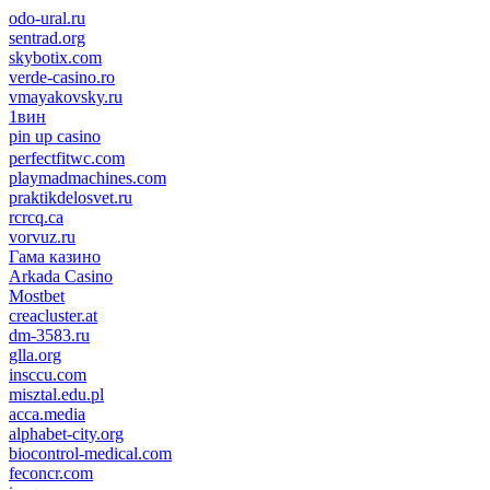
odo-ural.ru
sentrad.org
skybotix.com
verde-casino.ro
vmayakovsky.ru
1вин
pin up casino
пин ап
1win
perfectfitwc.com
playmadmachines.com
praktikdelosvet.ru
rcrcq.ca
vorvuz.ru
Гама казино
Arkada Casino
Mostbet
creacluster.at
dm-3583.ru
glla.org
insccu.com
misztal.edu.pl
acca.media
alphabet-city.org
biocontrol-medical.com
feconcr.com