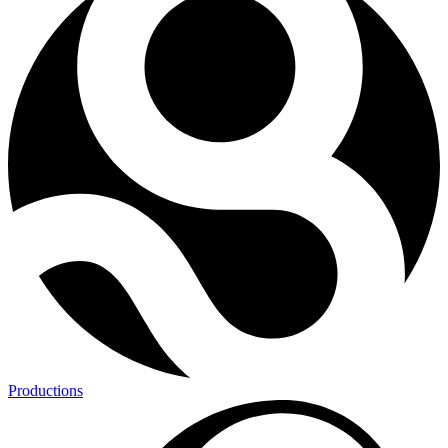
Productions