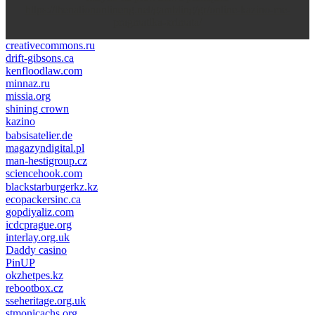
https://thenationonlineng.net/gambling/gr/online-kazino-me-
pragmatika-xrimata/
creativecommons.ru
drift-gibsons.ca
kenfloodlaw.com
minnaz.ru
missia.org
shining crown
kazino
casino lemon
pinco giriş
babsisatelier.de
magazyndigital.pl
man-hestigroup.cz
sciencehook.com
олимп казино
blackstarburgerkz.kz
ecopackersinc.ca
gopdiyaliz.com
icdcprague.org
interlay.org.uk
Daddy casino
PinUP
okzhetpes.kz
rebootbox.cz
sseheritage.org.uk
stmonicachs.org