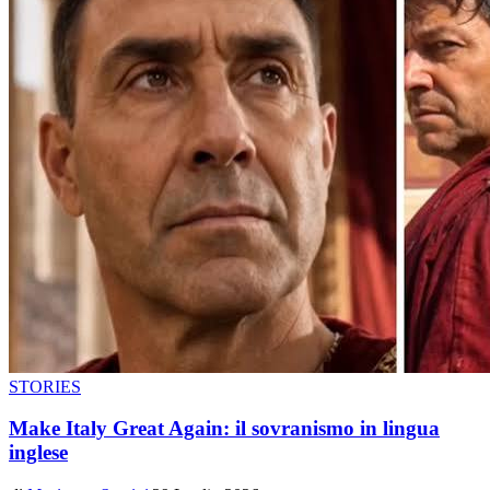
STORIES
Make Italy Great Again: il sovranismo in lingua
inglese