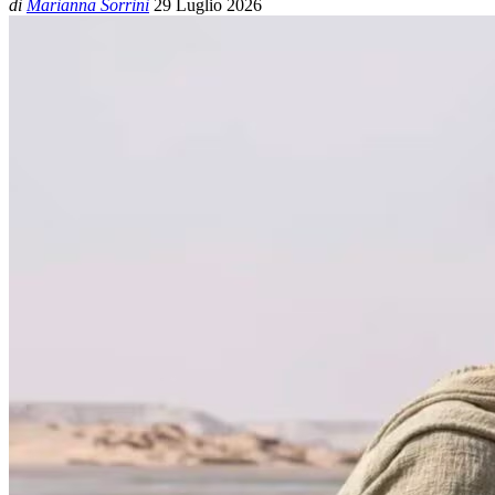
di
Marianna Sorrini
29 Luglio 2026