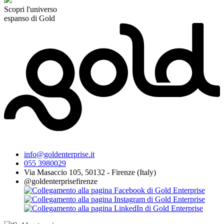
Scopri l'universo
espanso di Gold
info@goldenterprise.it
055 3980029
Via Masaccio 105, 50132 - Firenze (Italy)
@goldenterprisefirenze