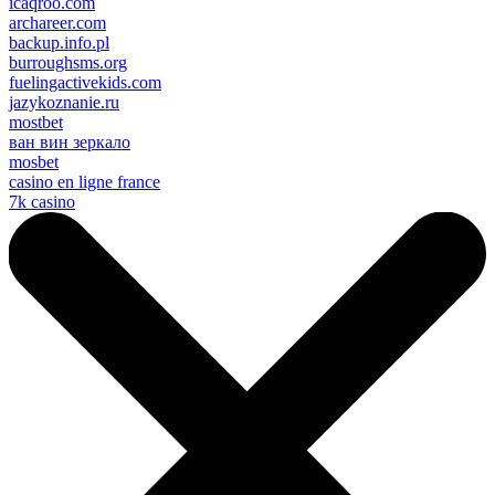
icaqroo.com
archareer.com
backup.info.pl
burroughsms.org
fuelingactivekids.com
jazykoznanie.ru
mostbet
ван вин зеркало
mosbet
casino en ligne france
7k casino