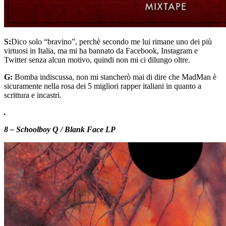
S:
Dico solo “bravino”, perchè secondo me lui rimane uno dei più
virtuosi in Italia, ma mi ha bannato da Facebook, Instagram e
Twitter senza alcun motivo, quindi non mi ci dilungo oltre.
G:
Bomba indiscussa, non mi stancherò mai di dire che MadMan è
sicuramente nella rosa dei 5 migliori rapper italiani in quanto a
scrittura e incastri.
.
8 – Schoolboy Q / Blank Face LP