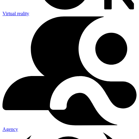
Virtual reality
Agency