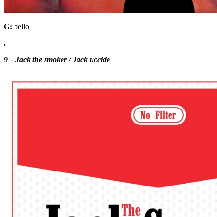
G:
bello
.
9 – Jack the smoker / Jack uccide