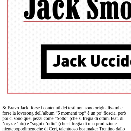
S:
Bravo Jack, forse i contenuti dei testi non sono originalissimi e
forse la lovesong dell’album “5 momenti top” è un po’ floscia, però
poi ci sono quei pezzi come “Sotto” (che si fregia di ottimi feat. di
Noyz e ‘nto) e “sogni d’odio” (che si fregia di una produzione
nientepopodimenoche di Ceri, talentuoso beatmaker Trentino dallo