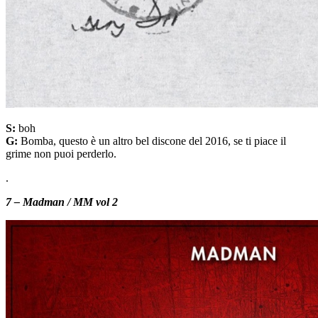
S:
boh
G:
Bomba, questo è un altro bel discone del 2016, se ti piace il
grime non puoi perderlo.
.
7 – Madman / MM vol 2