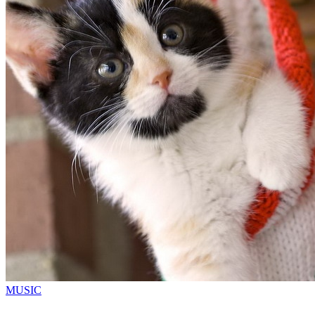
MUSIC