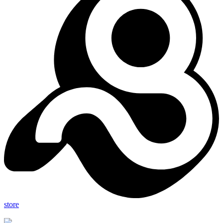
store