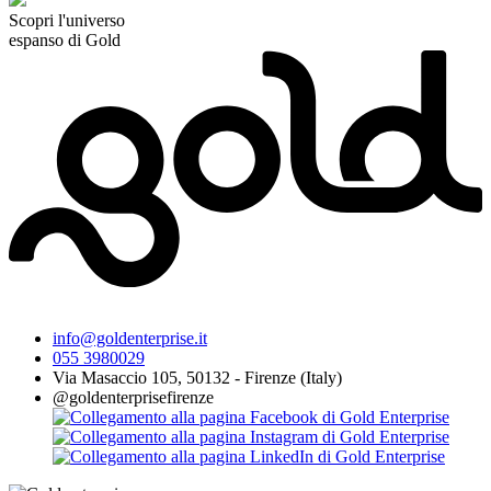
Scopri l'universo
espanso di Gold
info@goldenterprise.it
055 3980029
Via Masaccio 105, 50132 - Firenze (Italy)
@goldenterprisefirenze