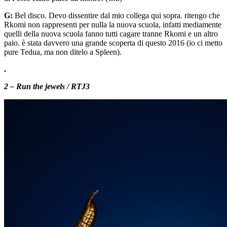
G:
Bel disco. Devo dissentire dal mio collega qui sopra. ritengo che
Rkomi non rappresenti per nulla la nuova scuola, infatti mediamente
quelli della nuova scuola fanno tutti cagare tranne Rkomi e un altro
paio. è stata davvero una grande scoperta di questo 2016 (io ci metto
pure Tedua, ma non ditelo a Spleen).
.
2 – Run the jewels / RTJ3