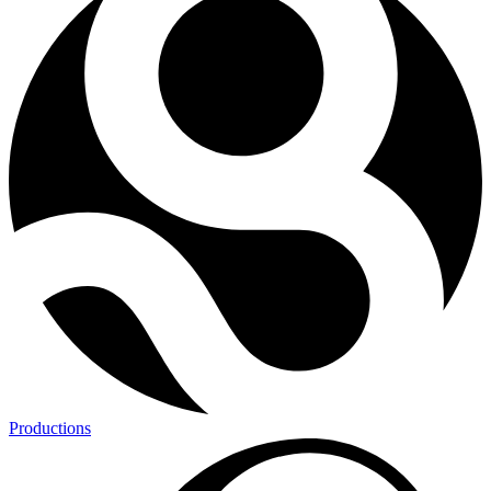
Productions