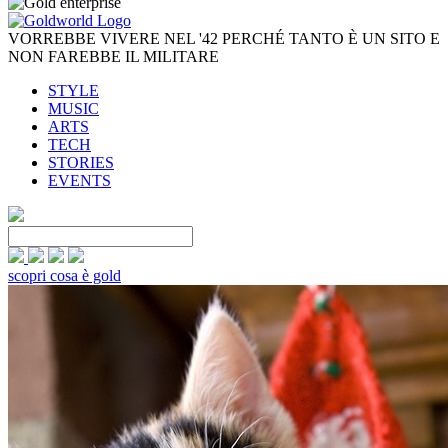
VORREBBE VIVERE NEL '42 PERCHÉ TANTO È UN SITO E
NON FAREBBE IL MILITARE
STYLE
MUSIC
ARTS
TECH
STORIES
EVENTS
scopri cosa è gold