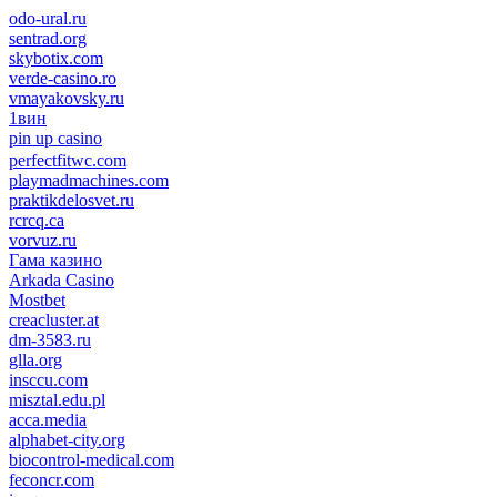
odo-ural.ru
sentrad.org
skybotix.com
verde-casino.ro
vmayakovsky.ru
1вин
pin up casino
пин ап
1win
perfectfitwc.com
playmadmachines.com
praktikdelosvet.ru
rcrcq.ca
vorvuz.ru
Гама казино
Arkada Casino
Mostbet
creacluster.at
dm-3583.ru
glla.org
insccu.com
misztal.edu.pl
acca.media
alphabet-city.org
biocontrol-medical.com
feconcr.com