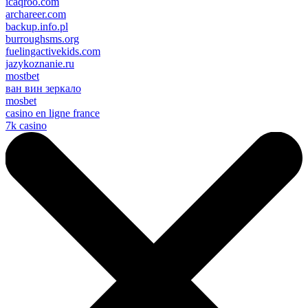
icaqroo.com
archareer.com
backup.info.pl
burroughsms.org
fuelingactivekids.com
jazykoznanie.ru
mostbet
ван вин зеркало
mosbet
casino en ligne france
7k casino