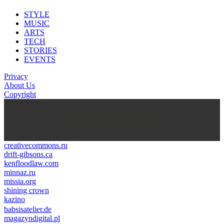
STYLE
MUSIC
ARTS
TECH
STORIES
EVENTS
Privacy
About Us
Copyright
kasyno na prawdziwe pieniądze
https://thenationonlineng.net/gambling/gr/online-kazino-me-
pragmatika-xrimata/
creativecommons.ru
drift-gibsons.ca
kenfloodlaw.com
minnaz.ru
missia.org
shining crown
kazino
casino lemon
pinco giriş
babsisatelier.de
magazyndigital.pl