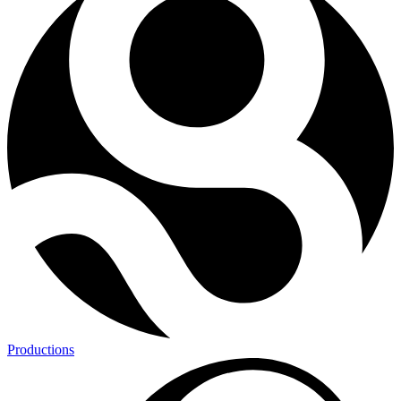
Productions