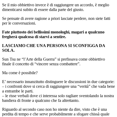
Se il mio obbiettivo invece è di raggiungere un accordo, è meglio
dimenticarsi subito di essere dalla parte del giusto.
Se pensate di avere ragione a priori lasciate perdere, non siete fatti
per le conversazioni.
Fate piuttosto dei bellissimi monologhi, magari a qualcuno
fregherà qualcosa di starvi a sentire.
LASCIAMO CHE UNA PERSONA SI SCONFIGGA DA
SOLA.
Sun Tsu ne “l’Arte della Guerra” si prefissava come obbiettivo
finale il concetto di “vincere senza combattere”.
Ma come è possibile?
E’ necessario innanzitutto distinguere le discussioni in due categorie:
– i confronti dove si cerca di raggiungere una “verità” che vada bene
a entrambe le parti.
– le risse verbali dove ci interessa solo ragliare sventolando la nostra
bandiera di fronte a qualcuno che fa altrettanto.
Riguardo al secondo caso non ho niente da dire, visto che è una
perdita di tempo e che serve probabilmente a sfogare chissà quale