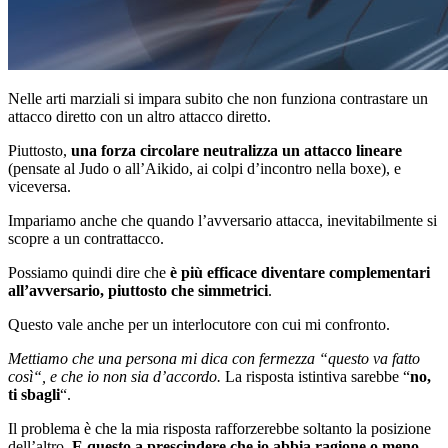
Nelle arti marziali si impara subito che non funziona contrastare un
attacco diretto con un altro attacco diretto.
Piuttosto,
una forza circolare neutralizza un attacco lineare
(pensate al Judo o all’Aikido, ai colpi d’incontro nella boxe), e
viceversa.
Impariamo anche che quando l’avversario attacca, inevitabilmente si
scopre a un contrattacco.
Possiamo quindi dire che
è più efficace diventare complementari
all’avversario, piuttosto che simmetrici
.
Questo vale anche per un interlocutore con cui mi confronto.
Mettiamo che una persona mi dica con fermezza “
questo va fatto
così
“, e che io non sia d’accordo.
La risposta istintiva sarebbe “
no,
ti sbagli
“.
Il problema è che la mia risposta rafforzerebbe soltanto la posizione
dell’altro.
E questo a prescindere che io abbia ragione o meno.