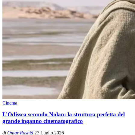
Cinema
L’Odissea secondo Nolan: la struttura perfetta del
grande inganno cinematografico
di
Omar Rashid
27 Luglio 2026