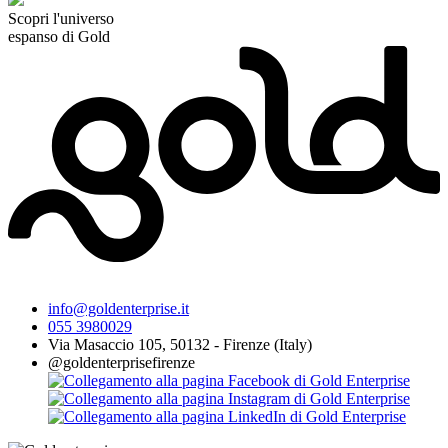
Scopri l'universo
espanso di Gold
info@goldenterprise.it
055 3980029
Via Masaccio 105, 50132 - Firenze (Italy)
@goldenterprisefirenze