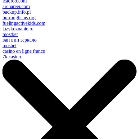
icaqroo.com
archareer.com
backup.info.pl
burroughsms.org
fuelingactivekids.com
jazykoznanie.ru
mostbet
ван вин зеркало
mosbet
casino en ligne france
7k casino