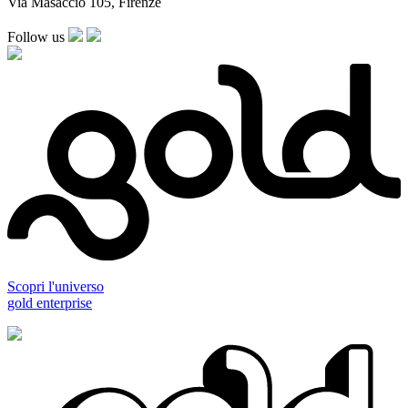
Via Masaccio 105, Firenze
Follow us
Scopri l'universo
gold enterprise