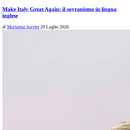
Make Italy Great Again: il sovranismo in lingua
inglese
di
Marianna Sorrini
29 Luglio 2026