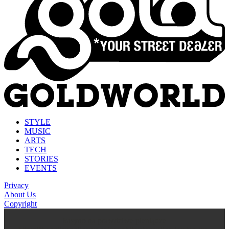
STYLE
MUSIC
ARTS
TECH
STORIES
EVENTS
Privacy
About Us
Copyright
kasyno na prawdziwe pieniądze