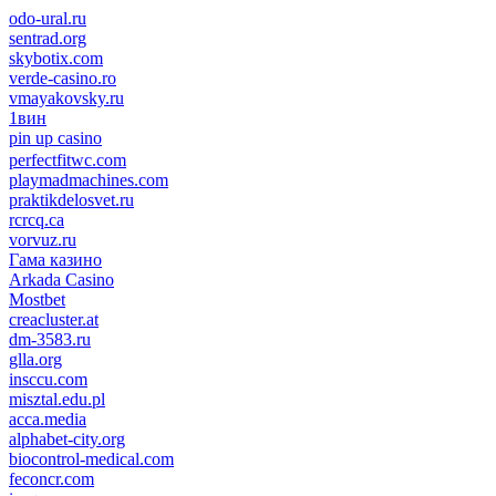
odo-ural.ru
sentrad.org
skybotix.com
verde-casino.ro
vmayakovsky.ru
1вин
pin up casino
пин ап
1win
perfectfitwc.com
playmadmachines.com
praktikdelosvet.ru
rcrcq.ca
vorvuz.ru
Гама казино
Arkada Casino
Mostbet
creacluster.at
dm-3583.ru
glla.org
insccu.com
misztal.edu.pl
acca.media
alphabet-city.org
biocontrol-medical.com
feconcr.com