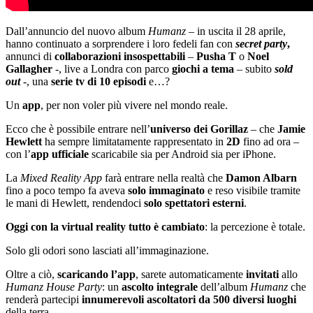
Dall’annuncio del nuovo album
Humanz
– in uscita il 28 aprile,
hanno continuato a sorprendere i loro fedeli fan con
secret party
,
annunci di
collaborazioni insospettabili
–
Pusha T
o
Noel
Gallagher
-, live a Londra con parco
giochi a tema
– subito
sold
out
-, una
serie tv di 10 episodi
e…?
Un
app
, per non voler più vivere nel mondo reale.
Ecco che è possibile entrare nell’
universo dei Gorillaz
– che
Jamie
Hewlett
ha sempre limitatamente rappresentato in
2D
fino ad ora –
con l’
app ufficiale
scaricabile sia per Android sia per iPhone.
La
Mixed Reality App
farà entrare nella realtà che
Damon Albarn
fino a poco tempo fa aveva
solo immaginato
e reso visibile tramite
le mani di Hewlett, rendendoci
solo spettatori esterni
.
Oggi con la virtual reality tutto è cambiato
: la percezione è totale.
Solo gli odori sono lasciati all’immaginazione.
Oltre a ciò,
scaricando l’app
, sarete automaticamente
invitati
allo
Humanz House Party
: un
ascolto integrale
dell’album
Humanz
che
renderà partecipi
innumerevoli ascoltatori da 500 diversi luoghi
della terra.