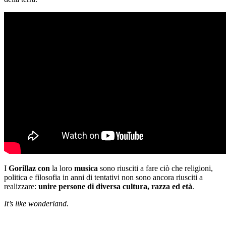
I
Gorillaz
con
la loro
musica
sono riusciti a fare ciò che religioni,
politica e filosofia in anni di tentativi non sono ancora riusciti a
realizzare:
unire persone di diversa cultura, razza ed età
.
It’s like wonderland.