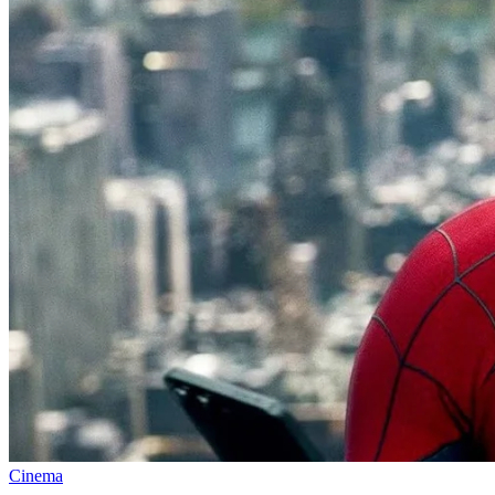
Cinema