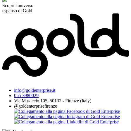
Scopri l'universo
espanso di Gold
info@goldenterprise.it
055 3980029
Via Masaccio 105, 50132 - Firenze (Italy)
@goldenterprisefirenze