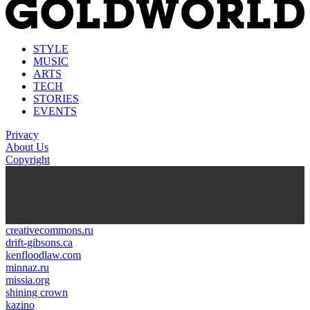
STYLE
MUSIC
ARTS
TECH
STORIES
EVENTS
Privacy
About Us
Copyright
kasyno na prawdziwe pieniądze
https://thenationonlineng.net/gambling/gr/online-kazino-me-
pragmatika-xrimata/
creativecommons.ru
drift-gibsons.ca
kenfloodlaw.com
minnaz.ru
missia.org
shining crown
kazino