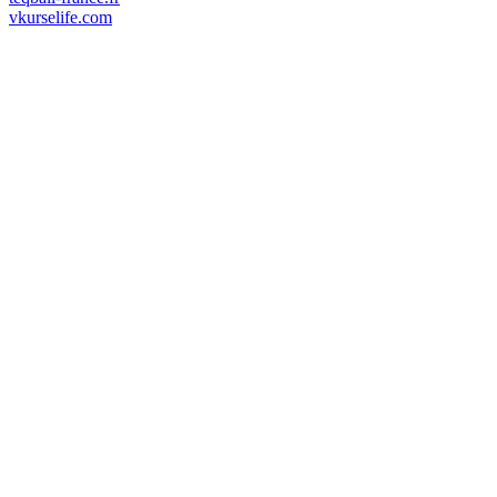
vkurselife.com