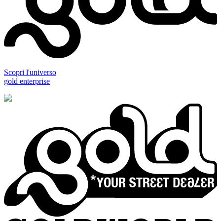
Scopri l'universo
gold enterprise