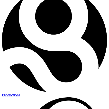
Productions