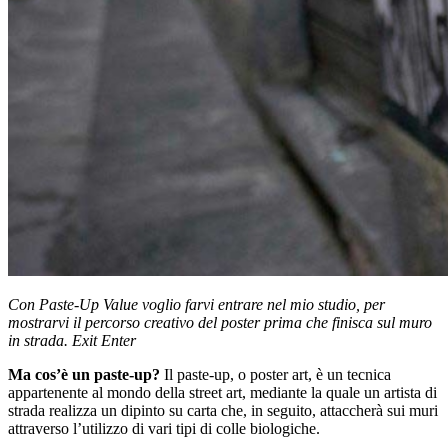
Con Paste-Up Value voglio farvi entrare nel mio studio, per
mostrarvi il percorso creativo del poster prima che finisca sul muro
in strada. Exit Enter
Ma cos’è un paste-up?
Il paste-up, o poster art, è un tecnica
appartenente al mondo della street art, mediante la quale un artista di
strada realizza un dipinto su carta che, in seguito, attaccherà sui muri
attraverso l’utilizzo di vari tipi di colle biologiche.