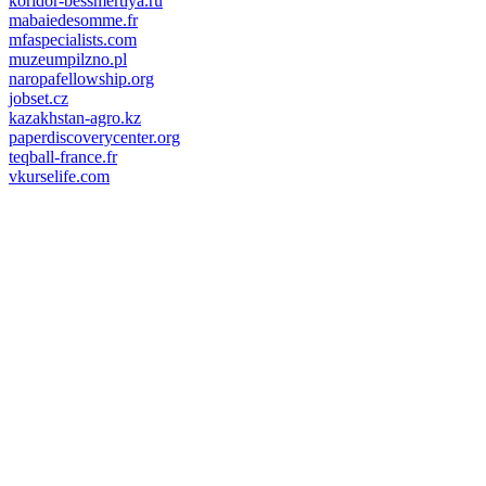
koridor-bessmertiya.ru
mabaiedesomme.fr
mfaspecialists.com
muzeumpilzno.pl
naropafellowship.org
jobset.cz
kazakhstan-agro.kz
paperdiscoverycenter.org
teqball-france.fr
vkurselife.com