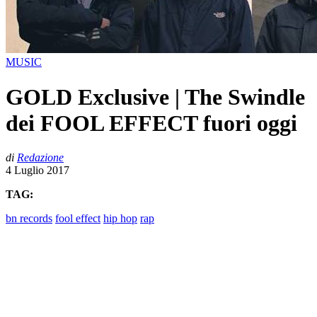
MUSIC
GOLD Exclusive | The Swindle
dei FOOL EFFECT fuori oggi
di
Redazione
4 Luglio 2017
TAG:
bn records
fool effect
hip hop
rap