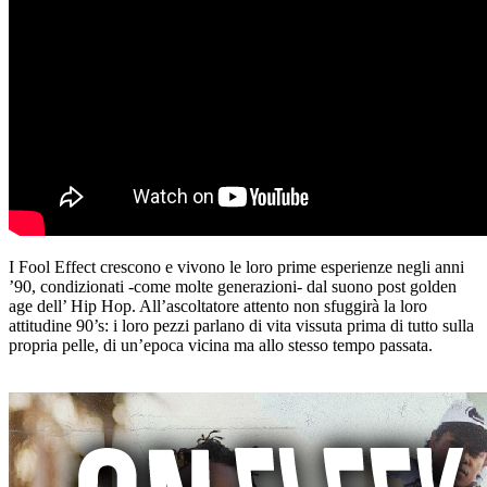
I Fool Effect crescono e vivono le loro prime esperienze negli anni
’90, condizionati -come molte generazioni- dal suono post golden
age dell’ Hip Hop. All’ascoltatore attento non sfuggirà la loro
attitudine 90’s: i loro pezzi parlano di vita vissuta prima di tutto sulla
propria pelle, di un’epoca vicina ma allo stesso tempo passata.