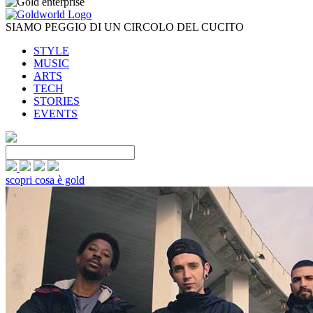
SIAMO PEGGIO DI UN CIRCOLO DEL CUCITO
STYLE
MUSIC
ARTS
TECH
STORIES
EVENTS
scopri cosa è gold