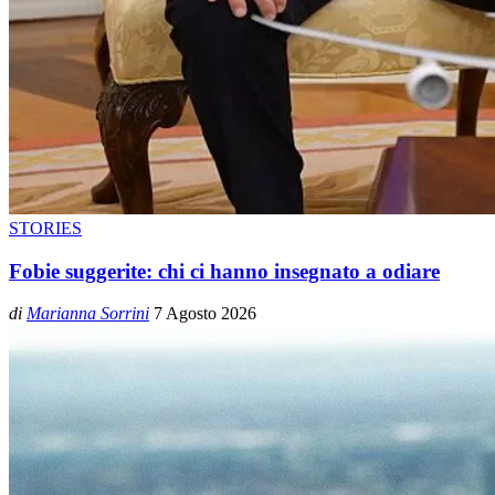
STORIES
Fobie suggerite: chi ci hanno insegnato a odiare
di
Marianna Sorrini
7 Agosto 2026