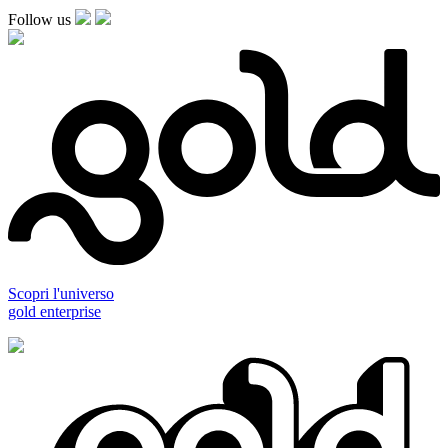
Follow us
Scopri l'universo
gold enterprise