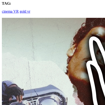
TAG:
cinema VR
gold vr