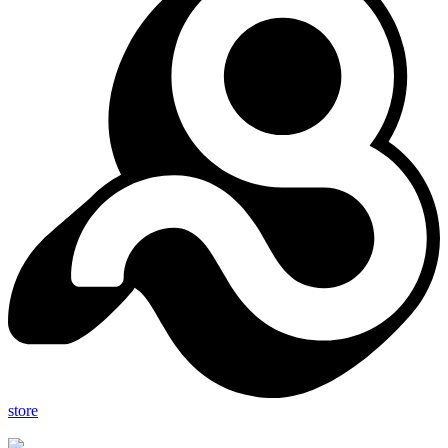
store