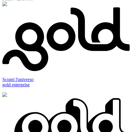
Scopri l'universo
gold enterprise