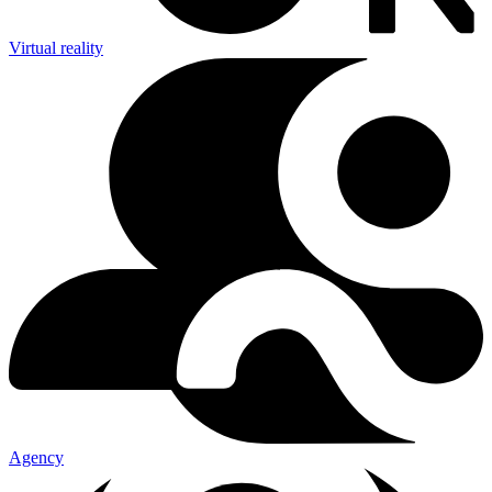
Virtual reality
Agency