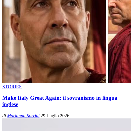
STORIES
Make Italy Great Again: il sovranismo in lingua
inglese
di
Marianna Sorrini
29 Luglio 2026