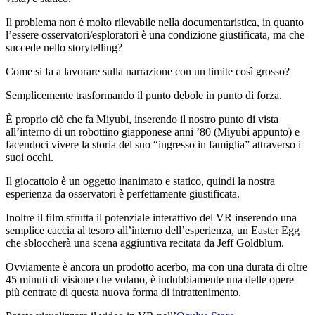
Il problema non è molto rilevabile nella documentaristica, in quanto
l’essere osservatori/esploratori è una condizione giustificata, ma che
succede nello storytelling?
Come si fa a lavorare sulla narrazione con un limite così grosso?
Semplicemente trasformando il punto debole in punto di forza.
È proprio ciò che fa Miyubi, inserendo il nostro punto di vista
all’interno di un robottino giapponese anni ’80 (Miyubi appunto) e
facendoci vivere la storia del suo “ingresso in famiglia” attraverso i
suoi occhi.
Il giocattolo è un oggetto inanimato e statico, quindi la nostra
esperienza da osservatori è perfettamente giustificata.
Inoltre il film sfrutta il potenziale interattivo del VR inserendo una
semplice caccia al tesoro all’interno dell’esperienza, un Easter Egg
che sbloccherà una scena aggiuntiva recitata da Jeff Goldblum.
Ovviamente è ancora un prodotto acerbo, ma con una durata di oltre
45 minuti di visione che volano, è indubbiamente una delle opere
più centrate di questa nuova forma di intrattenimento.