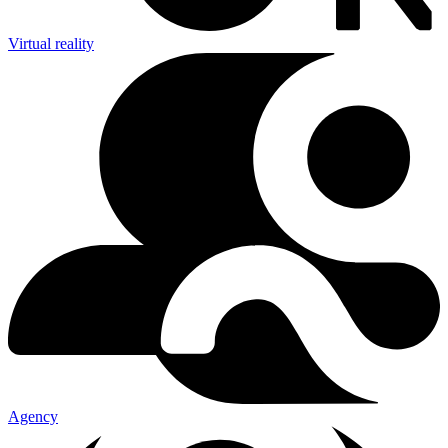
Virtual reality
Agency