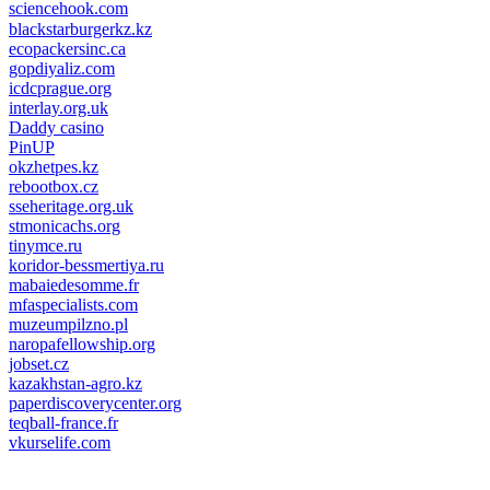
sciencehook.com
олимп казино
blackstarburgerkz.kz
ecopackersinc.ca
gopdiyaliz.com
icdcprague.org
interlay.org.uk
Daddy casino
PinUP
okzhetpes.kz
rebootbox.cz
sseheritage.org.uk
stmonicachs.org
tinymce.ru
koridor-bessmertiya.ru
mabaiedesomme.fr
mfaspecialists.com
muzeumpilzno.pl
naropafellowship.org
jobset.cz
kazakhstan-agro.kz
paperdiscoverycenter.org
teqball-france.fr
vkurselife.com