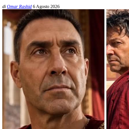
di
Omar Rashid
6 Agosto 2026