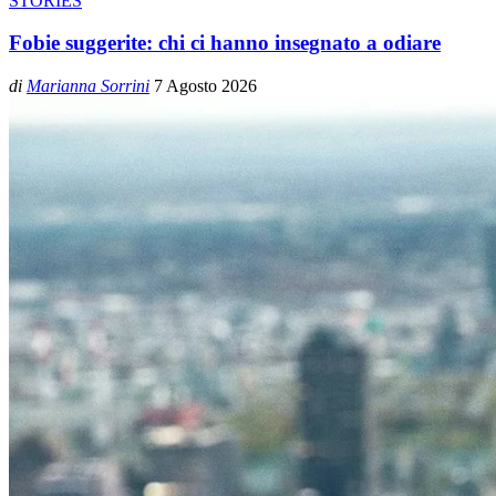
STORIES
Fobie suggerite: chi ci hanno insegnato a odiare
di
Marianna Sorrini
7 Agosto 2026