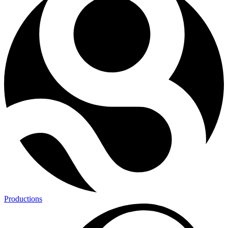
Productions