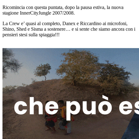
Ricomincia con questa puntata, dopo la pausa estiva, la nuova
stagione InnerCityJungle 2007/2008.
La Crew e’ quasi al completo, Danex e Riccardino ai microfoni,
Shino, Shed e Sisma a sostenere… e si sente che siamo ancora con i
pensieri stesi sulla spiaggia!!!