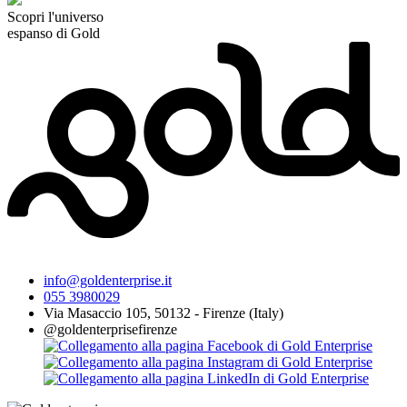
Scopri l'universo
espanso di Gold
info@goldenterprise.it
055 3980029
Via Masaccio 105, 50132 - Firenze (Italy)
@goldenterprisefirenze