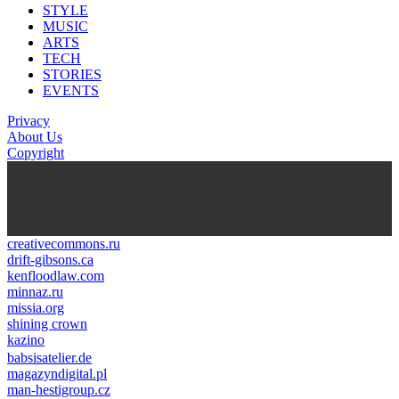
STYLE
MUSIC
ARTS
TECH
STORIES
EVENTS
Privacy
About Us
Copyright
kasyno na prawdziwe pieniądze
https://thenationonlineng.net/gambling/gr/online-kazino-me-
pragmatika-xrimata/
creativecommons.ru
drift-gibsons.ca
kenfloodlaw.com
minnaz.ru
missia.org
shining crown
kazino
casino lemon
pinco giriş
babsisatelier.de
magazyndigital.pl
man-hestigroup.cz