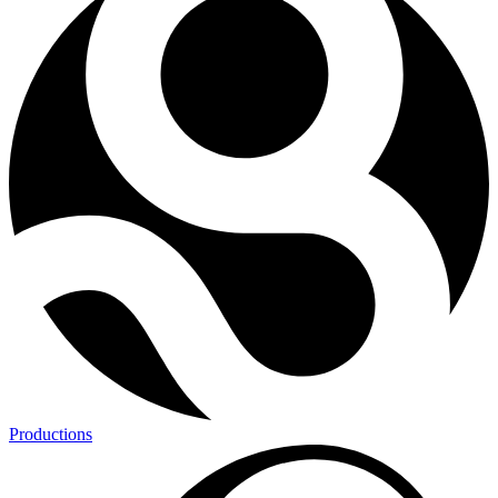
Productions