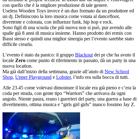
con quello che è la migliore produzione di tale genere.
Useless Wooden Toys invece è un duo formato da un produttore ed
un dj. Definiscono la loro musica come votata al dancefloor,
divertente e colorata, con influenze funk, hip hop e rock.
Sono figli di una scuola che più nuova non si può, pur avendo alle
spalle già 8 anni di musica insieme. Hanno prodotto dei remix con
Bassi stesso e quindi una miglior sinergia per l’evento sarebbe stato
difficile crearla.
L’evento è stato da panico: il gruppo
Blackout
dei pr che ha avuto il
locale
Zero
come punto di riferimento in passato, dà un party in una
nuova location.
Ma già dall’inizio della settimana, grazie all’aiuto di
New School
Shop
,
Upper Playground
e
Lobster
, l’info era sulla bocca di tutti.
Alle 23.45 come volevasi dimostrare il locale era già pieno e c’era la
coda per strada, con gente tipo “Warriors” che arrivava da ogni
angolo. Niente paura, erano i guerrieri del party, una guerra a base di
divertimento, ottima musica e “girls girl girls” manco fossimo Jay Z.