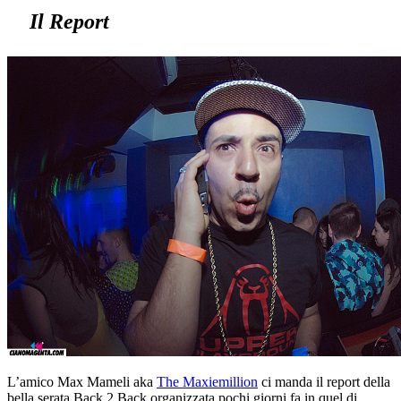
Il Report
L’amico Max Mameli aka
The Maxiemillion
ci manda il report della
bella serata Back 2 Back organizzata pochi giorni fa in quel di