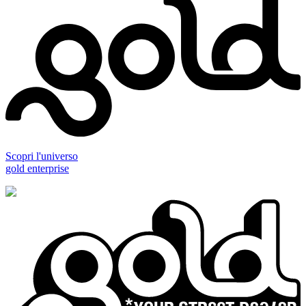
Scopri l'universo
gold enterprise