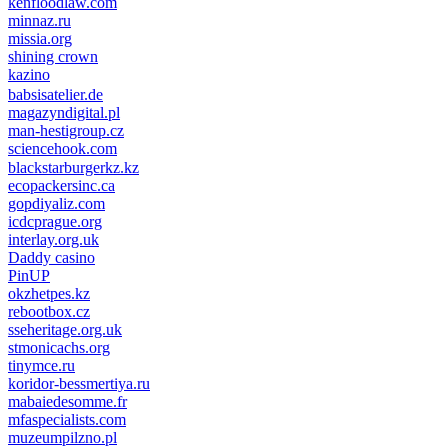
kenfloodlaw.com
minnaz.ru
missia.org
shining crown
kazino
casino lemon
pinco giriş
babsisatelier.de
magazyndigital.pl
man-hestigroup.cz
sciencehook.com
олимп казино
blackstarburgerkz.kz
ecopackersinc.ca
gopdiyaliz.com
icdcprague.org
interlay.org.uk
Daddy casino
PinUP
okzhetpes.kz
rebootbox.cz
sseheritage.org.uk
stmonicachs.org
tinymce.ru
koridor-bessmertiya.ru
mabaiedesomme.fr
mfaspecialists.com
muzeumpilzno.pl