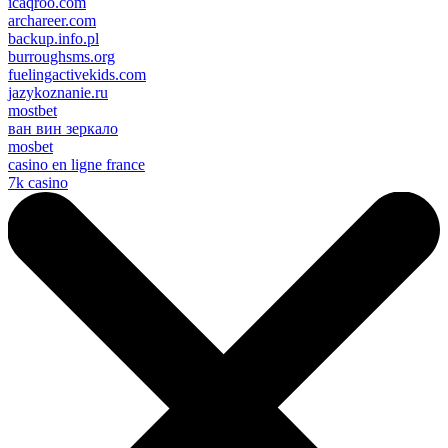
icaqroo.com
archareer.com
backup.info.pl
burroughsms.org
fuelingactivekids.com
jazykoznanie.ru
mostbet
ван вин зеркало
mosbet
casino en ligne france
7k casino