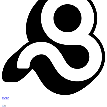
store