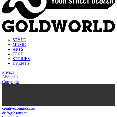
STYLE
MUSIC
ARTS
TECH
STORIES
EVENTS
Privacy
About Us
Copyright
kasyno na prawdziwe pieniądze
https://thenationonlineng.net/gambling/gr/online-kazino-me-
pragmatika-xrimata/
creativecommons.ru
drift-gibsons.ca