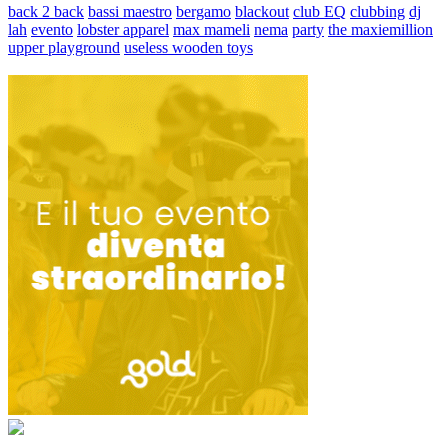
back 2 back
bassi maestro
bergamo
blackout
club EQ
clubbing
dj
lah
evento
lobster apparel
max mameli
nema
party
the maxiemillion
upper playground
useless wooden toys