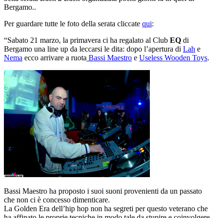
Bergamo..
Per guardare tutte le foto della serata cliccate
qui
:
“Sabato 21 marzo, la primavera ci ha regalato al Club
EQ
di
Bergamo una line up da leccarsi le dita: dopo l’apertura di
Lah
e
Nema
ecco arrivare a ruota
Bassi Maestro
e
Useless Wooden Toys
.
Bassi Maestro ha proposto i suoi suoni provenienti da un passato
che non ci è concesso dimenticare.
La Golden Era dell’hip hop non ha segreti per questo veterano che
ha affinato le proprie tecniche in modo tale da stupire e coinvolgere