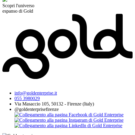
Scopri l'universo
espanso di Gold
info@goldenterprise.it
055 3980029
Via Masaccio 105, 50132 - Firenze (Italy)
@goldenterprisefirenze