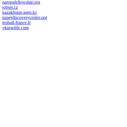
naropafellowship.org
jobset.cz
kazakhstan-agro.kz
paperdiscoverycenter.org
teqball-france.fr
vkurselife.com