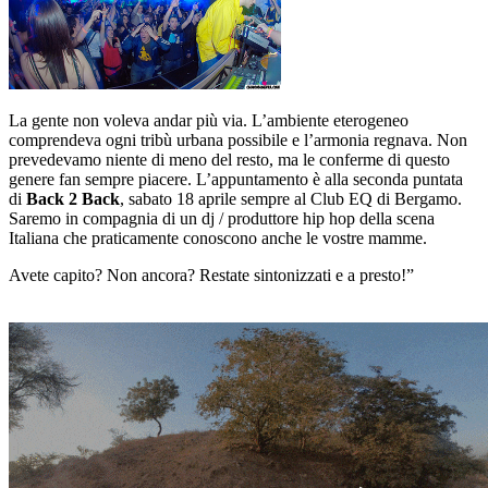
La gente non voleva andar più via. L’ambiente eterogeneo
comprendeva ogni tribù urbana possibile e l’armonia regnava. Non
prevedevamo niente di meno del resto, ma le conferme di questo
genere fan sempre piacere. L’appuntamento è alla seconda puntata
di
Back 2 Back
, sabato 18 aprile sempre al Club EQ di Bergamo.
Saremo in compagnia di un dj / produttore hip hop della scena
Italiana che praticamente conoscono anche le vostre mamme.
Avete capito? Non ancora? Restate sintonizzati e a presto!”