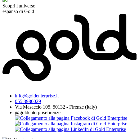
Scopri l'universo
espanso di Gold
info@goldenterprise.it
055 3980029
Via Masaccio 105, 50132 - Firenze (Italy)
@goldenterprisefirenze