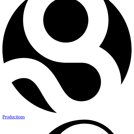
Productions