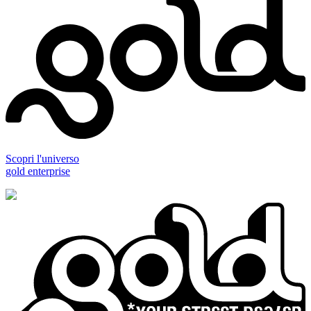
Scopri l'universo
gold enterprise