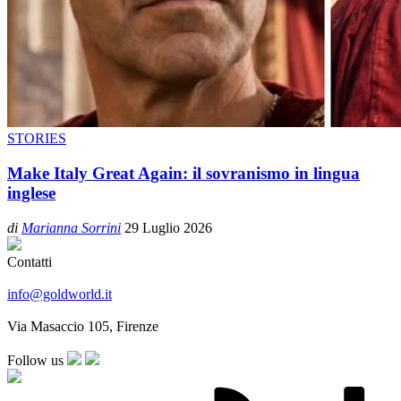
STORIES
Make Italy Great Again: il sovranismo in lingua
inglese
di
Marianna Sorrini
29 Luglio 2026
Contatti
info@goldworld.it
Via Masaccio 105, Firenze
Follow us