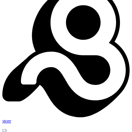
store