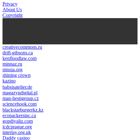
Privacy
About Us
Copyright
kasyno na prawdziwe pieniądze
https://thenationonlineng.net/gambling/gr/online-kazino-me-
pragmatika-xrimata/
creativecommons.ru
drift-gibsons.ca
kenfloodlaw.com
minnaz.ru
missia.org
shining crown
kazino
casino lemon
pinco giriş
babsisatelier.de
magazyndigital.pl
man-hestigroup.cz
sciencehook.com
олимп казино
blackstarburgerkz.kz
ecopackersinc.ca
gopdiyaliz.com
icdcprague.org
interlay.org.uk
Daddy casino