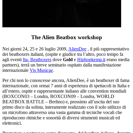
The Alien Beatbox workshop
Nei giorni 24, 25 e 26 luglio 2009,
AlienDee
, il più rappresentativo
dei beatboxers italiani, (ospite e giudice tra l’altro, poco tempo fa
agli eventi
Ita- Beatboxers
dove
Gold
e
Hiphopkemp.it
erano media
partners), terrà un breve seminario ospitato dalla manifestazione
internazionale
Vis Musicae
.
Per chi non lo conoscesse ancora, AlienDee, è un beatboxer di fama
internazionale, con ormai 7 anni di esperienza di spettacoli in Italia e
all’estero, ospite e rappresentante italiano alle convention mondiali
(BOXCON03 – Londra, BOXCON09 – Londra, WORLD
BEATBOX BATTLE – Berlino) e, prossimo all’uscita del suo
primo disco da solista, interamente realizzato con il solo utilizzo di
un microfono attraverso una vasta gamma di tecniche vocali che
riproducono ritmiche e sonorità di diversi strumenti musicali ed
elettronici.