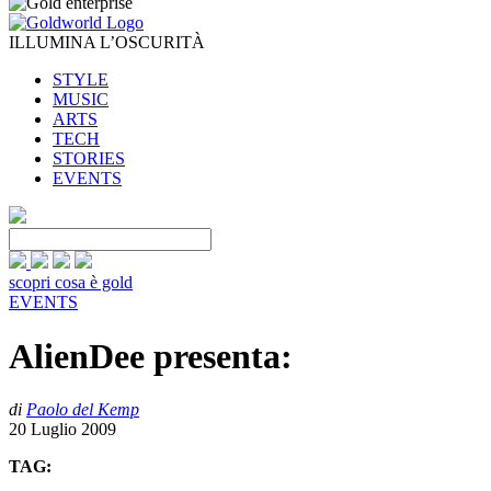
ILLUMINA L’OSCURITÀ
STYLE
MUSIC
ARTS
TECH
STORIES
EVENTS
scopri cosa è gold
EVENTS
AlienDee presenta:
di
Paolo del Kemp
20 Luglio 2009
TAG: