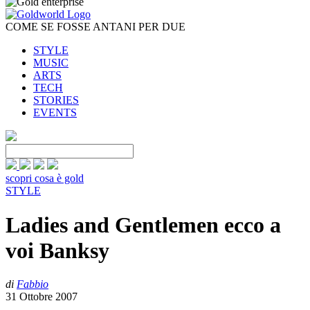
COME SE FOSSE ANTANI PER DUE
STYLE
MUSIC
ARTS
TECH
STORIES
EVENTS
scopri cosa è gold
STYLE
Ladies and Gentlemen ecco a
voi Banksy
di
Fabbio
31 Ottobre 2007