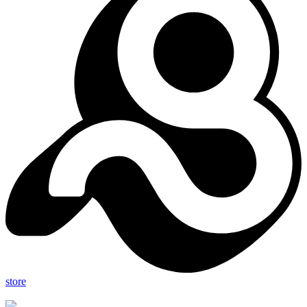
store