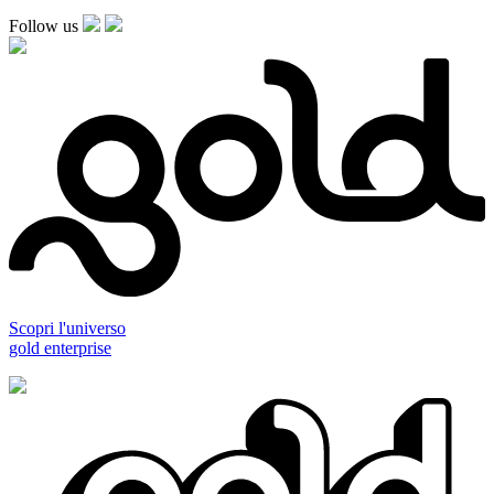
Follow us
Scopri l'universo
gold enterprise