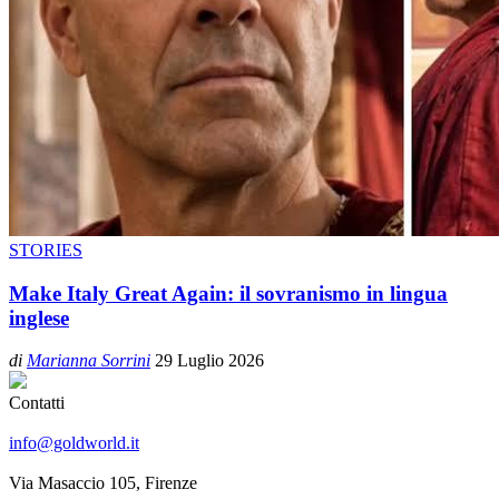
STORIES
Make Italy Great Again: il sovranismo in lingua
inglese
di
Marianna Sorrini
29 Luglio 2026
Contatti
info@goldworld.it
Via Masaccio 105, Firenze