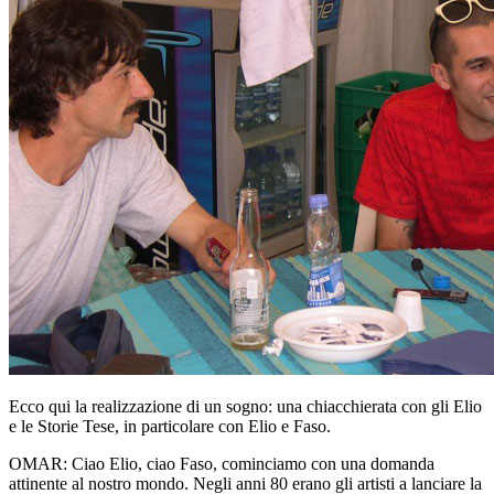
Ecco qui la realizzazione di un sogno: una chiacchierata con gli Elio
e le Storie Tese, in particolare con Elio e Faso.
OMAR
: Ciao Elio, ciao Faso, cominciamo con una domanda
attinente al nostro mondo. Negli anni 80 erano gli artisti a lanciare la