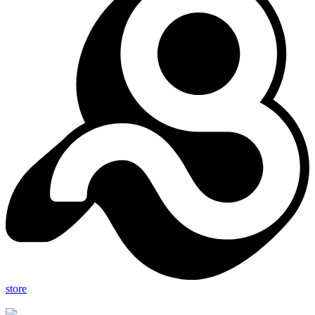
store