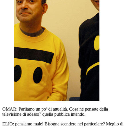
OMAR:
Parliamo un po’ di attualità. Cosa ne pensate della
televisione di adesso? quella pubblica intendo.
ELIO:
pensiamo male! Bisogna scendere nel particolare? Meglio di