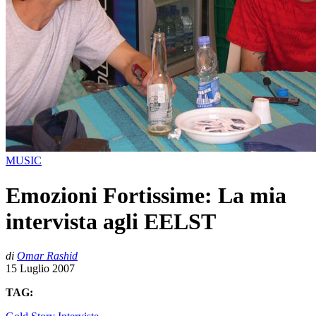
MUSIC
Emozioni Fortissime: La mia
intervista agli EELST
di
Omar Rashid
15 Luglio 2007
TAG: