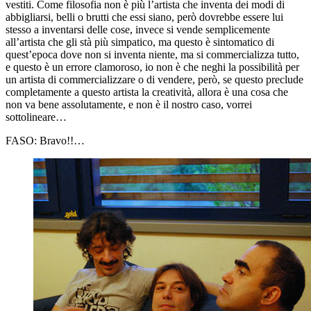
vestiti. Come filosofia non è più l’artista che inventa dei modi di
abbigliarsi, belli o brutti che essi siano, però dovrebbe essere lui
stesso a inventarsi delle cose, invece si vende semplicemente
all’artista che gli stà più simpatico, ma questo è sintomatico di
quest’epoca dove non si inventa niente, ma si commercializza tutto,
e questo è un errore clamoroso, io non è che neghi la possibilità per
un artista di commercializzare o di vendere, però, se questo preclude
completamente a questo artista la creatività, allora è una cosa che
non va bene assolutamente, e non è il nostro caso, vorrei
sottolineare…
FASO:
Bravo!!…