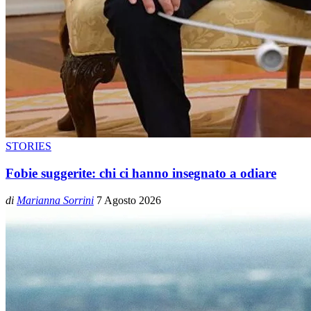
STORIES
Fobie suggerite: chi ci hanno insegnato a odiare
di
Marianna Sorrini
7 Agosto 2026