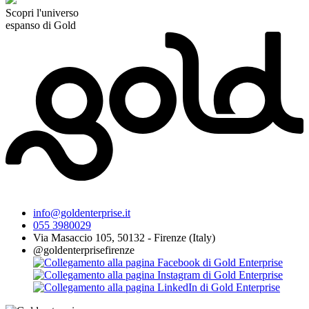
Scopri l'universo
espanso di Gold
info@goldenterprise.it
055 3980029
Via Masaccio 105, 50132 - Firenze (Italy)
@goldenterprisefirenze