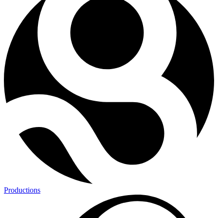
Productions