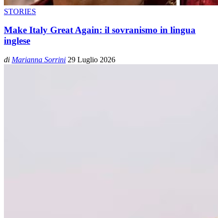
STORIES
Make Italy Great Again: il sovranismo in lingua
inglese
di
Marianna Sorrini
29 Luglio 2026