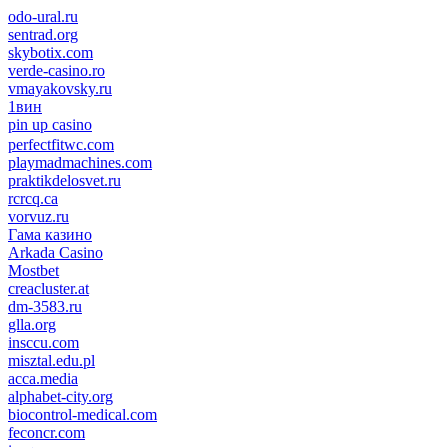
odo-ural.ru
sentrad.org
skybotix.com
verde-casino.ro
vmayakovsky.ru
1вин
pin up casino
пин ап
1win
perfectfitwc.com
playmadmachines.com
praktikdelosvet.ru
rcrcq.ca
vorvuz.ru
Гама казино
Arkada Casino
Mostbet
creacluster.at
dm-3583.ru
glla.org
insccu.com
misztal.edu.pl
acca.media
alphabet-city.org
biocontrol-medical.com
feconcr.com