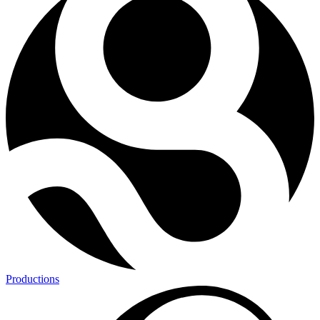
Productions