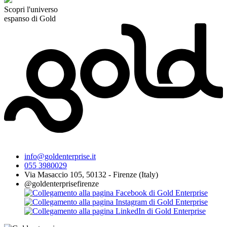
Scopri l'universo
espanso di Gold
info@goldenterprise.it
055 3980029
Via Masaccio 105, 50132 - Firenze (Italy)
@goldenterprisefirenze