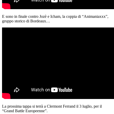
E sono in finale contro Jozè e Icham, la coppia di “Animaniaxxx”,
gruppo storico di Bordeaux…
La prossima tappa si terrà a Clermont Ferrand il 3 luglio, per il
“Grand Battle Europeenne”.