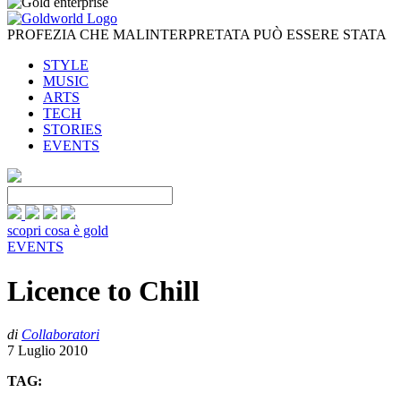
PROFEZIA CHE MALINTERPRETATA PUÒ ESSERE STATA
STYLE
MUSIC
ARTS
TECH
STORIES
EVENTS
scopri cosa è gold
EVENTS
Licence to Chill
di
Collaboratori
7 Luglio 2010
TAG: