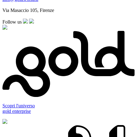
Via Masaccio 105, Firenze
Follow us
Scopri l'universo
gold enterprise