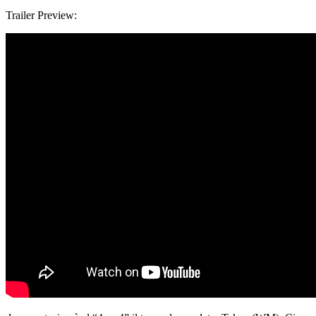
Trailer Preview: