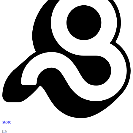
store