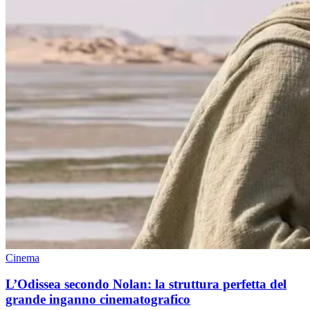
Cinema
L’Odissea secondo Nolan: la struttura perfetta del
grande inganno cinematografico