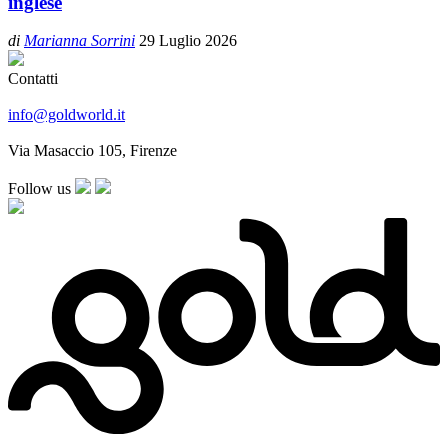
inglese
di
Marianna Sorrini
29 Luglio 2026
Contatti
info@goldworld.it
Via Masaccio 105, Firenze
Follow us