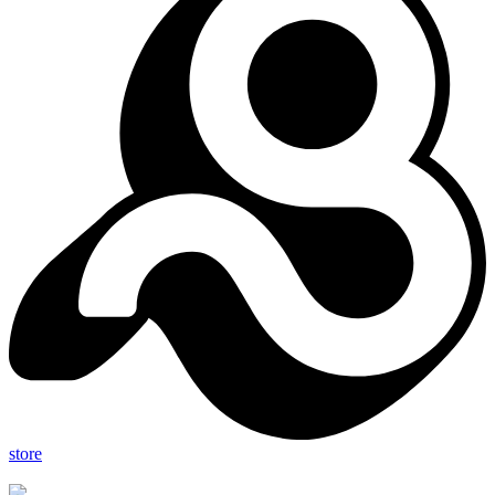
store