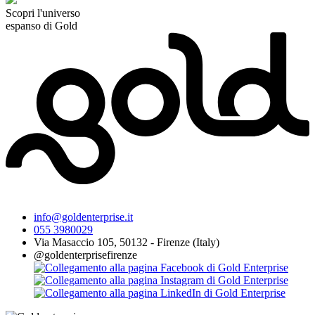
Scopri l'universo
espanso di Gold
info@goldenterprise.it
055 3980029
Via Masaccio 105, 50132 - Firenze (Italy)
@goldenterprisefirenze