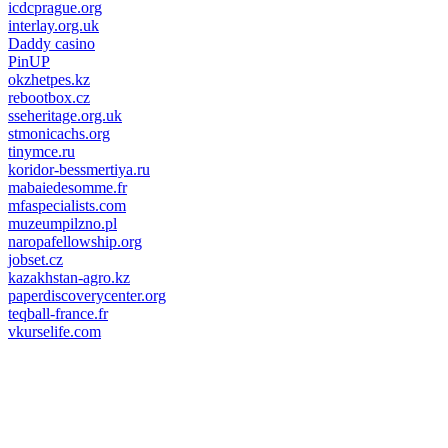
icdcprague.org
interlay.org.uk
Daddy casino
PinUP
okzhetpes.kz
rebootbox.cz
sseheritage.org.uk
stmonicachs.org
tinymce.ru
koridor-bessmertiya.ru
mabaiedesomme.fr
mfaspecialists.com
muzeumpilzno.pl
naropafellowship.org
jobset.cz
kazakhstan-agro.kz
paperdiscoverycenter.org
teqball-france.fr
vkurselife.com