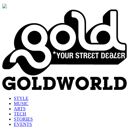
STYLE
MUSIC
ARTS
TECH
STORIES
EVENTS