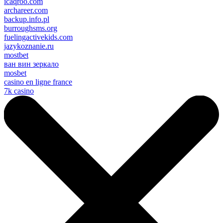
icaqroo.com
archareer.com
backup.info.pl
burroughsms.org
fuelingactivekids.com
jazykoznanie.ru
mostbet
ван вин зеркало
mosbet
casino en ligne france
7k casino