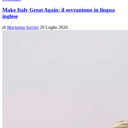
Make Italy Great Again: il sovranismo in lingua
inglese
di
Marianna Sorrini
29 Luglio 2026