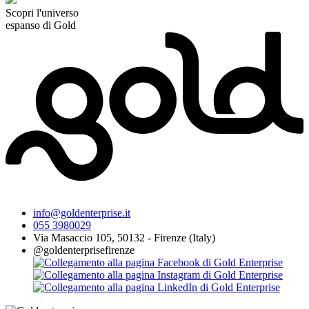
Scopri l'universo
espanso di Gold
info@goldenterprise.it
055 3980029
Via Masaccio 105, 50132 - Firenze (Italy)
@goldenterprisefirenze