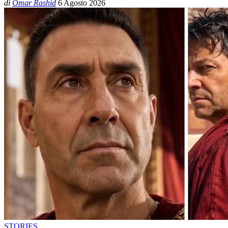
di
Omar Rashid
6 Agosto 2026
STORIES