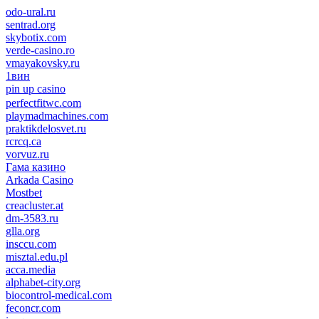
odo-ural.ru
sentrad.org
skybotix.com
verde-casino.ro
vmayakovsky.ru
1вин
pin up casino
пин ап
1win
perfectfitwc.com
playmadmachines.com
praktikdelosvet.ru
rcrcq.ca
vorvuz.ru
Гама казино
Arkada Casino
Mostbet
creacluster.at
dm-3583.ru
glla.org
insccu.com
misztal.edu.pl
acca.media
alphabet-city.org
biocontrol-medical.com
feconcr.com