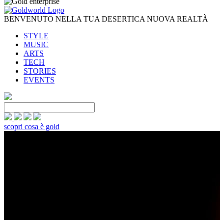
BENVENUTO NELLA TUA DESERTICA NUOVA REALTÀ
STYLE
MUSIC
ARTS
TECH
STORIES
EVENTS
scopri cosa è gold