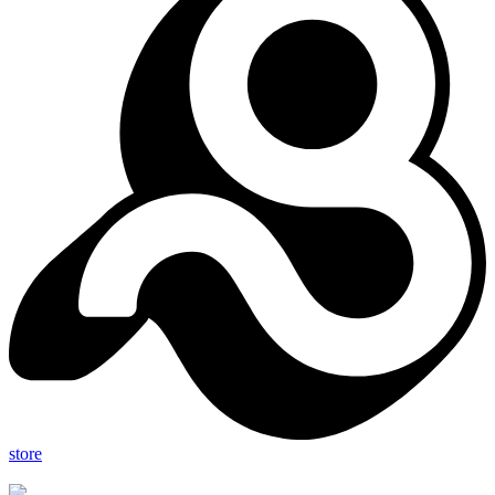
store