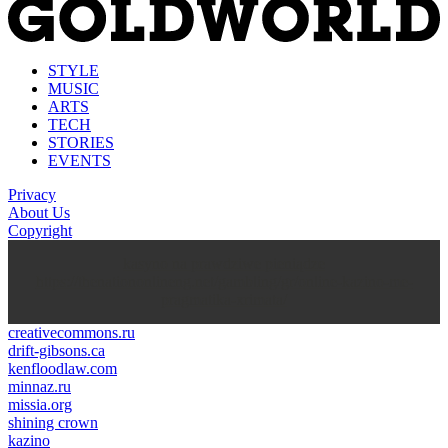
STYLE
MUSIC
ARTS
TECH
STORIES
EVENTS
Privacy
About Us
Copyright
kasyno na prawdziwe pieniądze
https://thenationonlineng.net/gambling/gr/online-kazino-me-
pragmatika-xrimata/
creativecommons.ru
drift-gibsons.ca
kenfloodlaw.com
minnaz.ru
missia.org
shining crown
kazino