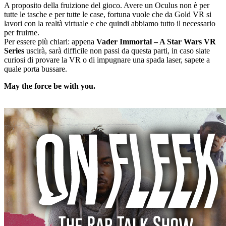
A proposito della fruizione del gioco. Avere un Oculus non è per
tutte le tasche e per tutte le case, fortuna vuole che da Gold VR si
lavori con la realtà virtuale e che quindi abbiamo tutto il necessario
per fruirne.
Per essere più chiari: appena
Vader Immortal – A Star Wars VR
Series
uscirà, sarà difficile non passi da questa parti, in caso siate
curiosi di provare la VR o di impugnare una spada laser, sapete a
quale porta bussare.
May the force be with you.