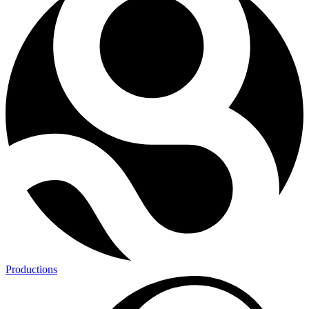
Productions