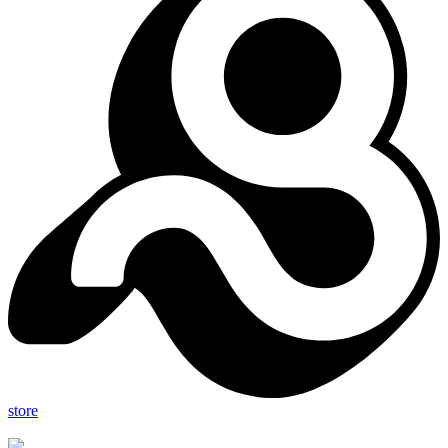
store