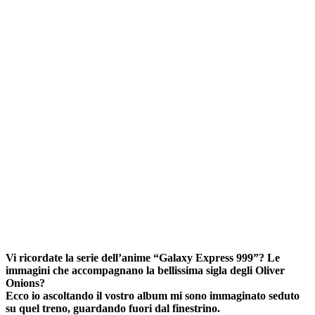
Vi ricordate la serie dell’anime “Galaxy Express 999”? Le
immagini che accompagnano la bellissima sigla degli Oliver
Onions?
Ecco io ascoltando il vostro album mi sono immaginato seduto
su quel treno, guardando fuori dal finestrino.