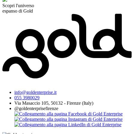
Scopri l'universo
espanso di Gold
info@goldenterprise.it
055 3980029
Via Masaccio 105, 50132 - Firenze (Italy)
@goldenterprisefirenze