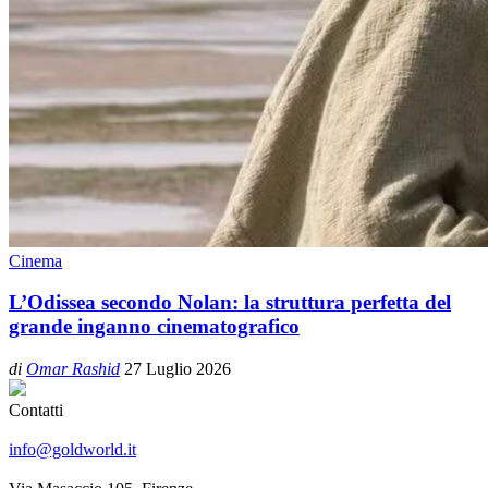
Cinema
L’Odissea secondo Nolan: la struttura perfetta del
grande inganno cinematografico
di
Omar Rashid
27 Luglio 2026
Contatti
info@goldworld.it