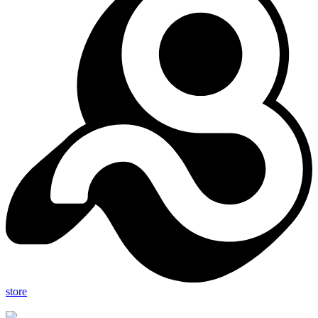
store