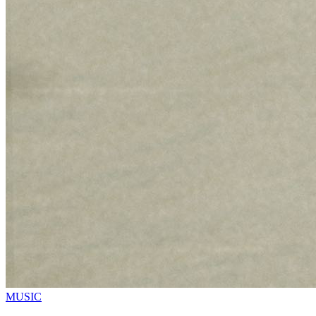
MUSIC