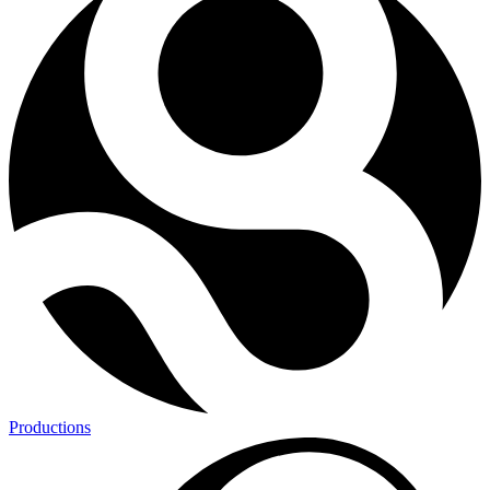
Productions