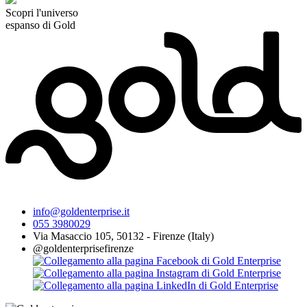
Scopri l'universo
espanso di Gold
info@goldenterprise.it
055 3980029
Via Masaccio 105, 50132 - Firenze (Italy)
@goldenterprisefirenze