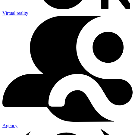
Virtual reality
Agency