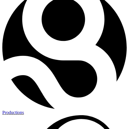
Productions