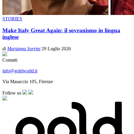
STORIES
Make Italy Great Again: il sovranismo in lingua
inglese
di
Marianna Sorrini
29 Luglio 2026
Contatti
info@goldworld.it
Via Masaccio 105, Firenze
Follow us