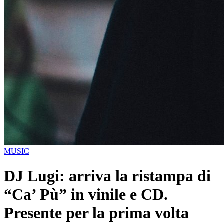
MUSIC
DJ Lugi: arriva la ristampa di
“Ca’ Pù” in vinile e CD.
Presente per la prima volta