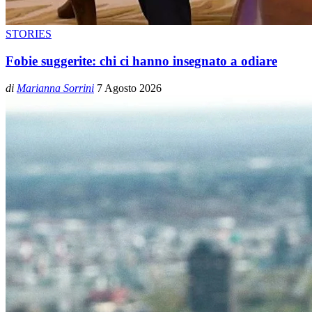
STORIES
Fobie suggerite: chi ci hanno insegnato a odiare
di
Marianna Sorrini
7 Agosto 2026