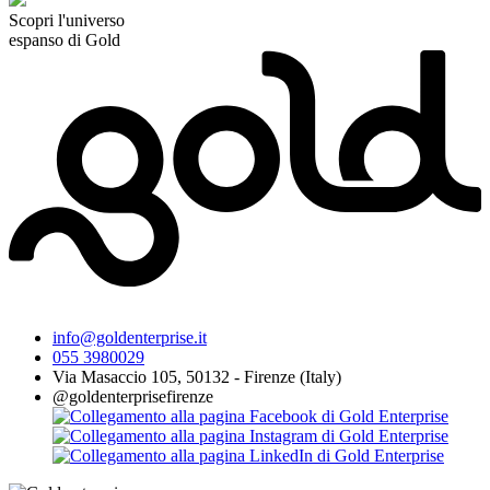
Scopri l'universo
espanso di Gold
info@goldenterprise.it
055 3980029
Via Masaccio 105, 50132 - Firenze (Italy)
@goldenterprisefirenze