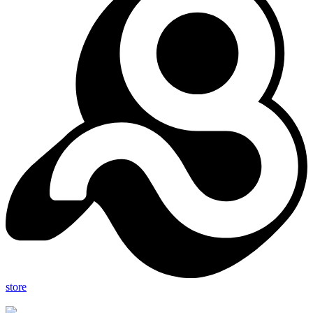
store