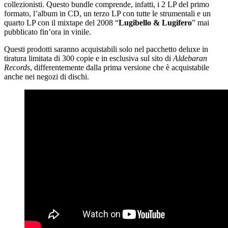
collezionisti. Questo bundle comprende, infatti, i 2 LP del primo
formato, l’album in CD, un terzo LP con tutte le strumentali e un
quarto LP con il mixtape del 2008 “
Lugibello & Lugifero
” mai
pubblicato fin’ora in vinile.
Questi prodotti saranno acquistabili solo nel pacchetto deluxe in
tiratura limitata di 300 copie e in esclusiva sul sito di
Aldebaran
Records
, differentemente dalla prima versione che è acquistabile
anche nei negozi di dischi.