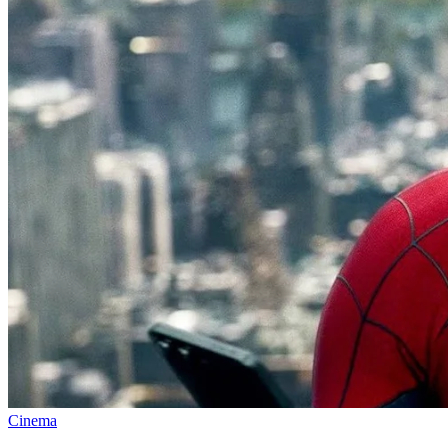
Cinema