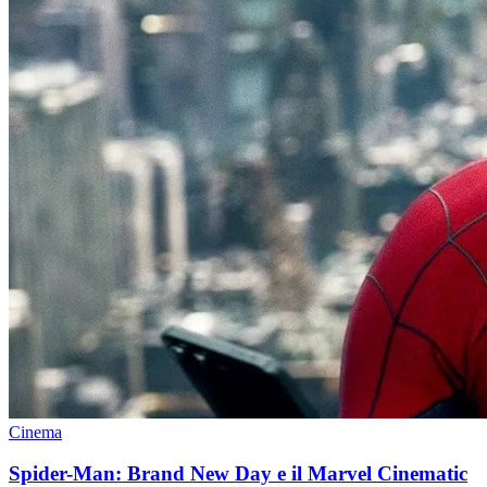
Cinema
Spider-Man: Brand New Day e il Marvel Cinematic