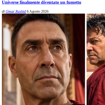
Universe finalmente diventato un fumetto
di
Omar Rashid
6 Agosto 2026