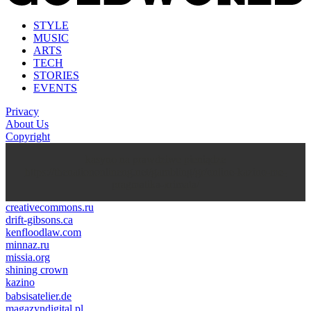
STYLE
MUSIC
ARTS
TECH
STORIES
EVENTS
Privacy
About Us
Copyright
kasyno na prawdziwe pieniądze
https://thenationonlineng.net/gambling/gr/online-kazino-me-
pragmatika-xrimata/
creativecommons.ru
drift-gibsons.ca
kenfloodlaw.com
minnaz.ru
missia.org
shining crown
kazino
casino lemon
pinco giriş
babsisatelier.de
magazyndigital.pl