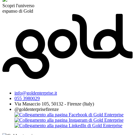
Scopri l'universo
espanso di Gold
info@goldenterprise.it
055 3980029
Via Masaccio 105, 50132 - Firenze (Italy)
@goldenterprisefirenze