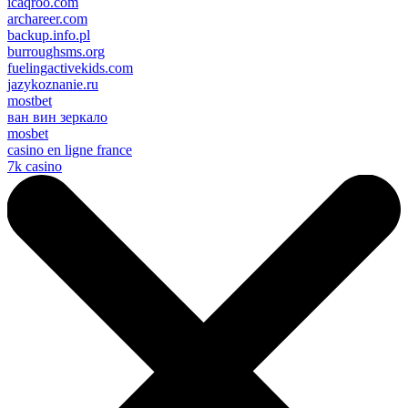
icaqroo.com
archareer.com
backup.info.pl
burroughsms.org
fuelingactivekids.com
jazykoznanie.ru
mostbet
ван вин зеркало
mosbet
casino en ligne france
7k casino