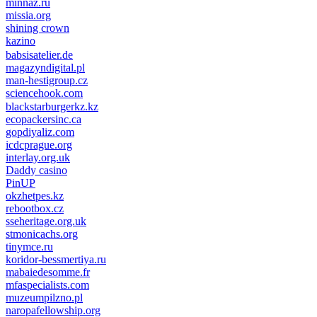
minnaz.ru
missia.org
shining crown
kazino
casino lemon
pinco giriş
babsisatelier.de
magazyndigital.pl
man-hestigroup.cz
sciencehook.com
олимп казино
blackstarburgerkz.kz
ecopackersinc.ca
gopdiyaliz.com
icdcprague.org
interlay.org.uk
Daddy casino
PinUP
okzhetpes.kz
rebootbox.cz
sseheritage.org.uk
stmonicachs.org
tinymce.ru
koridor-bessmertiya.ru
mabaiedesomme.fr
mfaspecialists.com
muzeumpilzno.pl
naropafellowship.org