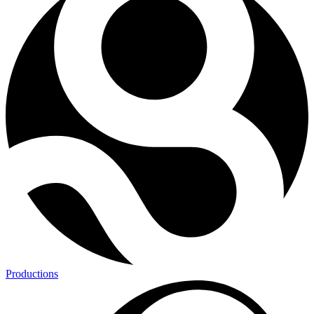
Productions