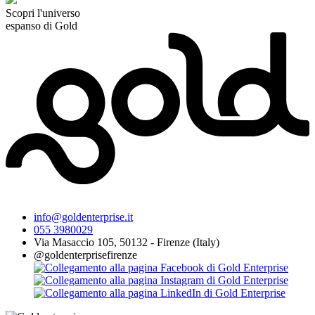
Scopri l'universo
espanso di Gold
info@goldenterprise.it
055 3980029
Via Masaccio 105, 50132 - Firenze (Italy)
@goldenterprisefirenze