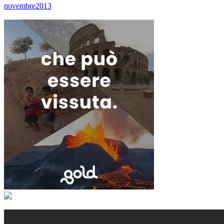
novembre2013