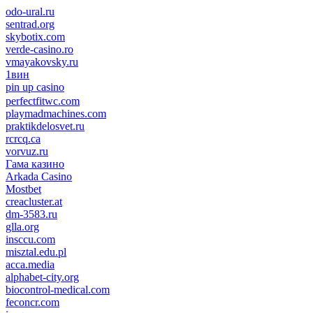
odo-ural.ru
sentrad.org
skybotix.com
verde-casino.ro
vmayakovsky.ru
1вин
pin up casino
пин ап
1win
perfectfitwc.com
playmadmachines.com
praktikdelosvet.ru
rcrcq.ca
vorvuz.ru
Гама казино
Arkada Casino
Mostbet
creacluster.at
dm-3583.ru
glla.org
insccu.com
misztal.edu.pl
acca.media
alphabet-city.org
biocontrol-medical.com
feconcr.com