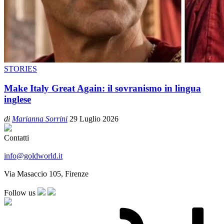
STORIES
Make Italy Great Again: il sovranismo in lingua
inglese
di
Marianna Sorrini
29 Luglio 2026
Contatti
info@goldworld.it
Via Masaccio 105, Firenze
Follow us