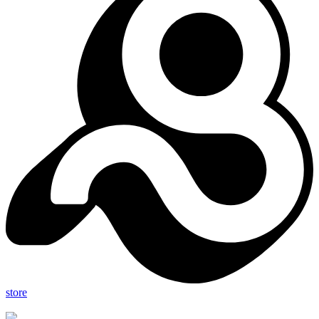
store