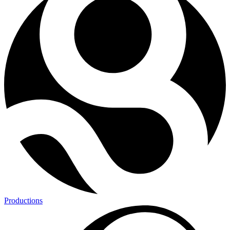
Productions