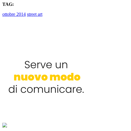
TAG:
ottobre 2014
street art