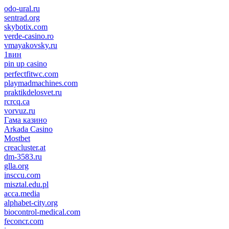
odo-ural.ru
sentrad.org
skybotix.com
verde-casino.ro
vmayakovsky.ru
1вин
pin up casino
пин ап
1win
perfectfitwc.com
playmadmachines.com
praktikdelosvet.ru
rcrcq.ca
vorvuz.ru
Гама казино
Arkada Casino
Mostbet
creacluster.at
dm-3583.ru
glla.org
insccu.com
misztal.edu.pl
acca.media
alphabet-city.org
biocontrol-medical.com
feconcr.com