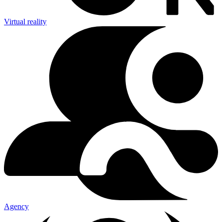
Virtual reality
Agency