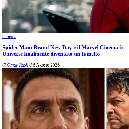
Cinema
Spider-Man: Brand New Day e il Marvel Cinematic
Universe finalmente diventato un fumetto
di
Omar Rashid
6 Agosto 2026