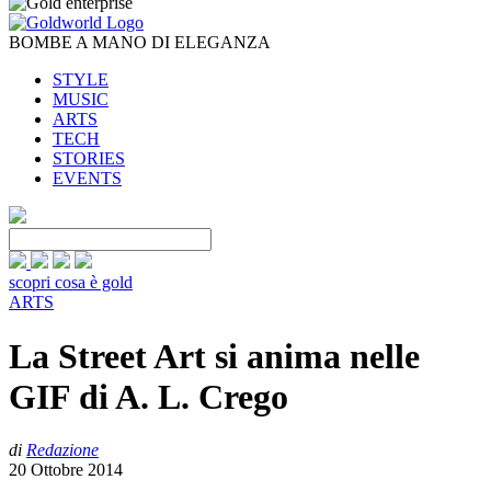
BOMBE A MANO DI ELEGANZA
STYLE
MUSIC
ARTS
TECH
STORIES
EVENTS
scopri cosa è gold
ARTS
La Street Art si anima nelle
GIF di A. L. Crego
di
Redazione
20 Ottobre 2014