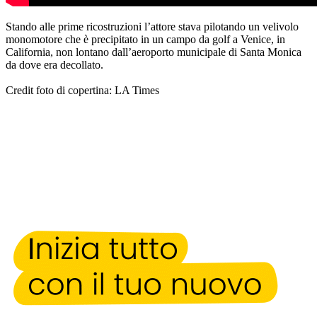
Stando alle prime ricostruzioni l’attore stava pilotando un velivolo
monomotore che è precipitato in un campo da golf a Venice, in
California, non lontano dall’aeroporto municipale di Santa Monica
da dove era decollato.
Credit foto di copertina: LA Times