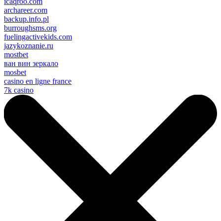
icaqroo.com
archareer.com
backup.info.pl
burroughsms.org
fuelingactivekids.com
jazykoznanie.ru
mostbet
ван вин зеркало
mosbet
casino en ligne france
7k casino