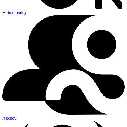
Virtual reality
Agency