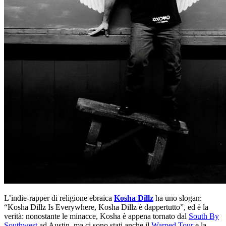
L’indie-rapper di religione ebraica
Kosha Dillz
ha uno slogan:
“Kosha Dillz Is Everywhere, Kosha Dillz è dappertutto”, ed è la
verità: nonostante le minacce, Kosha è appena tornato dal
South By
Southwest
ad Austin, ma ci sono stati anche il
Warped Tour
e la