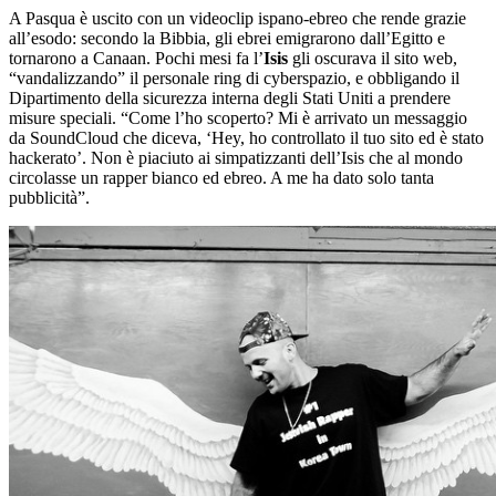
A Pasqua è uscito con un videoclip ispano-ebreo che rende grazie
all’esodo: secondo la Bibbia, gli ebrei emigrarono dall’Egitto e
tornarono a Canaan. Pochi mesi fa l’
Isis
gli oscurava il sito web,
“vandalizzando” il personale ring di cyberspazio, e obbligando il
Dipartimento della sicurezza interna degli Stati Uniti a prendere
misure speciali. “Come l’ho scoperto? Mi è arrivato un messaggio
da SoundCloud che diceva, ‘Hey, ho controllato il tuo sito ed è stato
hackerato’. Non è piaciuto ai simpatizzanti dell’Isis che al mondo
circolasse un rapper bianco ed ebreo. A me ha dato solo tanta
pubblicità”.