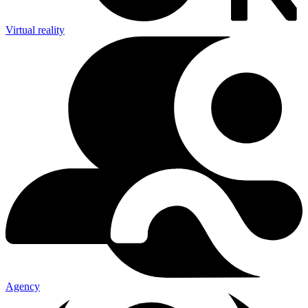
Virtual reality
Agency