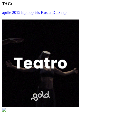
TAG:
aprile 2015
hip hop
isis
Kosha Dillz
rap