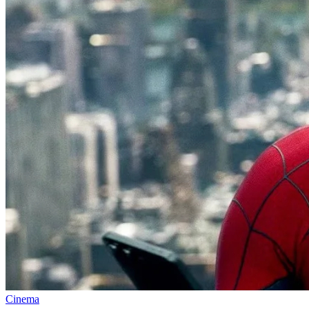
Cinema