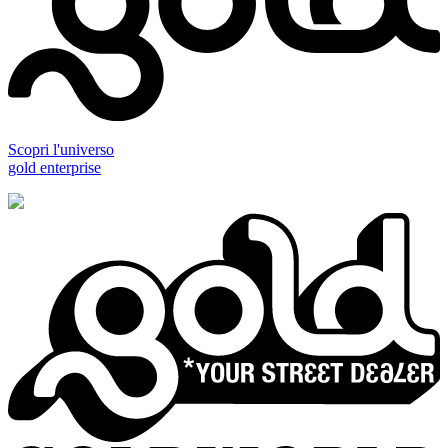
Scopri l'universo
gold enterprise