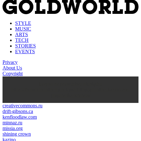
STYLE
MUSIC
ARTS
TECH
STORIES
EVENTS
Privacy
About Us
Copyright
kasyno na prawdziwe pieniądze
https://thenationonlineng.net/gambling/gr/online-kazino-me-
pragmatika-xrimata/
creativecommons.ru
drift-gibsons.ca
kenfloodlaw.com
minnaz.ru
missia.org
shining crown
kazino