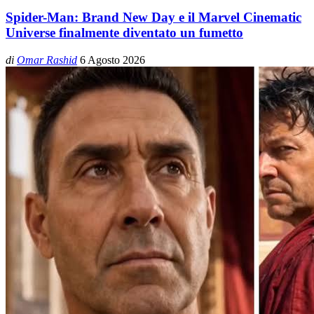
Spider-Man: Brand New Day e il Marvel Cinematic
Universe finalmente diventato un fumetto
di
Omar Rashid
6 Agosto 2026