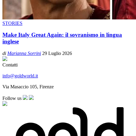
STORIES
Make Italy Great Again: il sovranismo in lingua
inglese
di
Marianna Sorrini
29 Luglio 2026
Contatti
info@goldworld.it
Via Masaccio 105, Firenze
Follow us