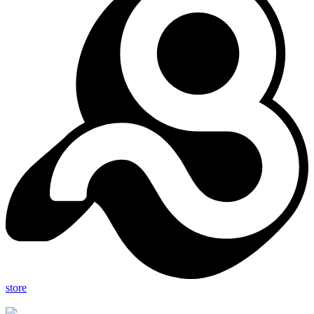
store