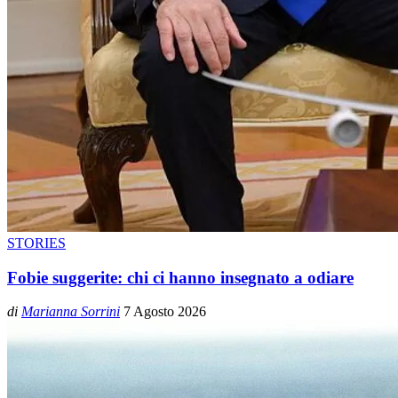
STORIES
Fobie suggerite: chi ci hanno insegnato a odiare
di
Marianna Sorrini
7 Agosto 2026