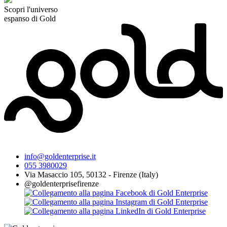
Scopri l'universo
espanso di Gold
info@goldenterprise.it
055 3980029
Via Masaccio 105, 50132 - Firenze (Italy)
@goldenterprisefirenze