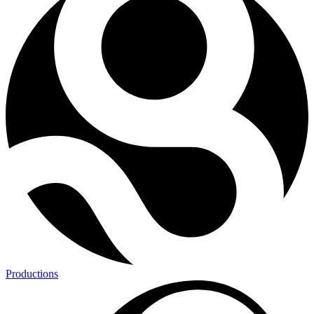
Productions