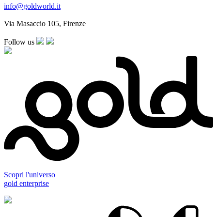
info@goldworld.it
Via Masaccio 105, Firenze
Follow us
Scopri l'universo
gold enterprise