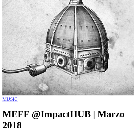
MUSIC
MEFF @ImpactHUB | Marzo
2018