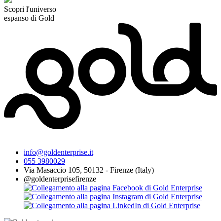
Scopri l'universo
espanso di Gold
info@goldenterprise.it
055 3980029
Via Masaccio 105, 50132 - Firenze (Italy)
@goldenterprisefirenze