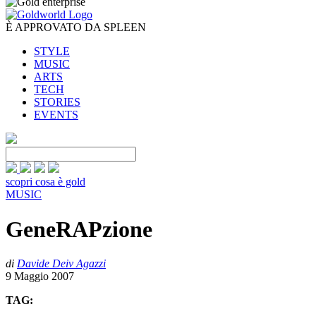
È APPROVATO DA SPLEEN
STYLE
MUSIC
ARTS
TECH
STORIES
EVENTS
scopri cosa è gold
MUSIC
GeneRAPzione
di
Davide Deiv Agazzi
9 Maggio 2007
TAG: