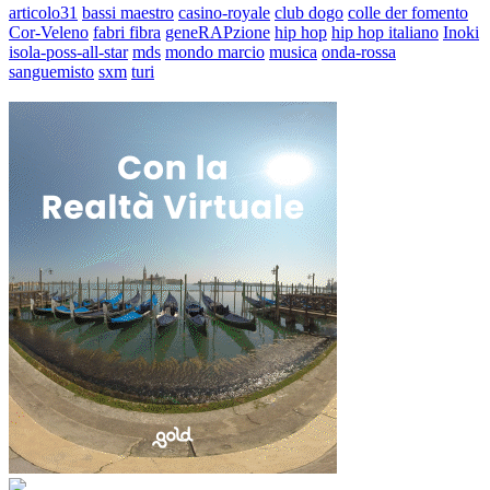
articolo31
bassi maestro
casino-royale
club dogo
colle der fomento
Cor-Veleno
fabri fibra
geneRAPzione
hip hop
hip hop italiano
Inoki
isola-poss-all-star
mds
mondo marcio
musica
onda-rossa
sanguemisto
sxm
turi