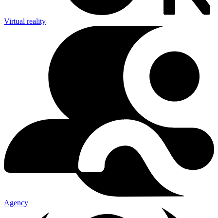
Virtual reality
Agency