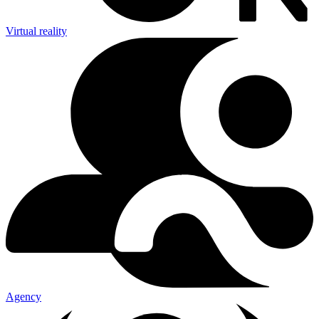
Virtual reality
Agency