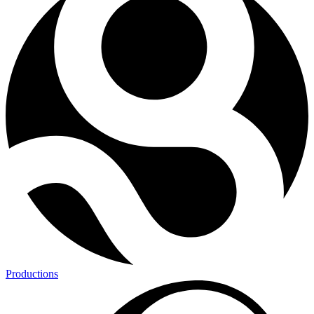
Productions