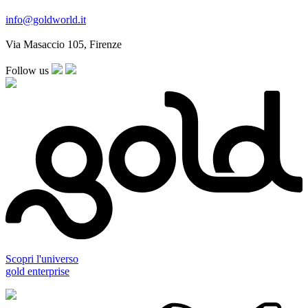
info@goldworld.it
Via Masaccio 105, Firenze
Follow us
Scopri l'universo
gold enterprise