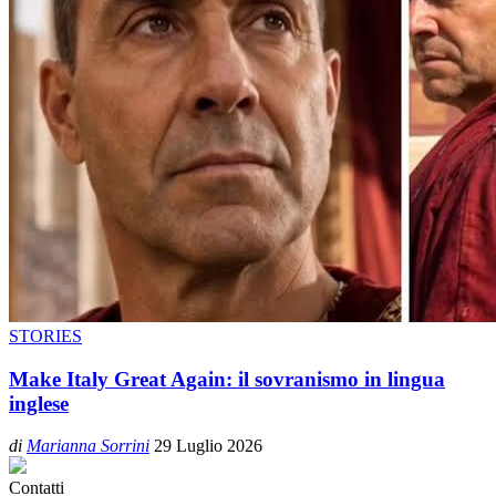
STORIES
Make Italy Great Again: il sovranismo in lingua
inglese
di
Marianna Sorrini
29 Luglio 2026
Contatti