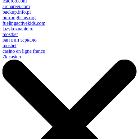
icaqroo.com
archareer.com
backup.info.pl
burroughsms.org
fuelingactivekids.com
jazykoznanie.ru
mostbet
ван вин зеркало
mosbet
casino en ligne france
7k casino