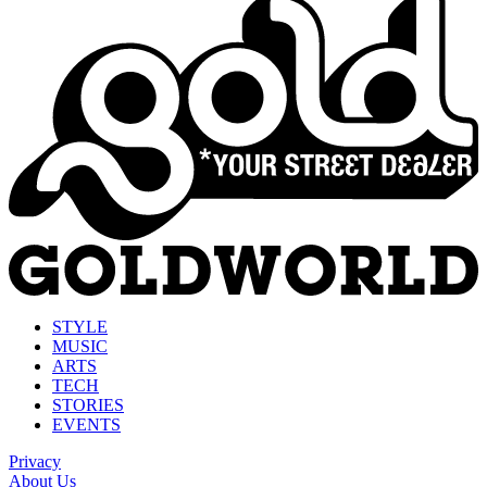
STYLE
MUSIC
ARTS
TECH
STORIES
EVENTS
Privacy
About Us