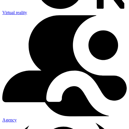
Virtual reality
Agency