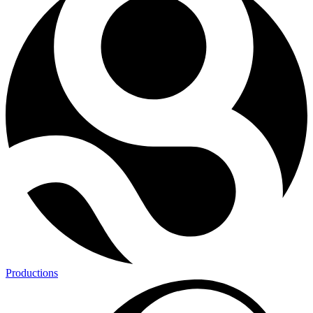
Productions