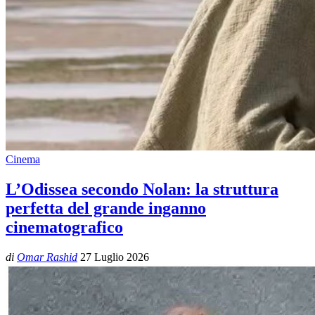
Cinema
L’Odissea secondo Nolan: la struttura
perfetta del grande inganno
cinematografico
di
Omar Rashid
27 Luglio 2026