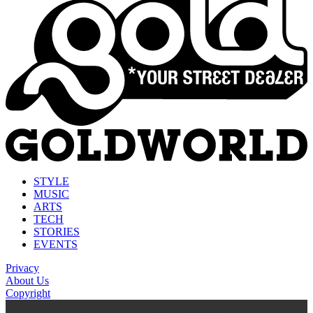
STYLE
MUSIC
ARTS
TECH
STORIES
EVENTS
Privacy
About Us
Copyright