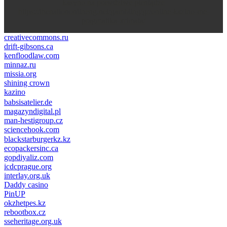
kasyno na prawdziwe pieniądze
https://thenationonlineng.net/gambling/gr/online-kazino-me-
pragmatika-xrimata/
creativecommons.ru
drift-gibsons.ca
kenfloodlaw.com
minnaz.ru
missia.org
shining crown
kazino
casino lemon
pinco giriş
babsisatelier.de
magazyndigital.pl
man-hestigroup.cz
sciencehook.com
олимп казино
blackstarburgerkz.kz
ecopackersinc.ca
gopdiyaliz.com
icdcprague.org
interlay.org.uk
Daddy casino
PinUP
okzhetpes.kz
rebootbox.cz
sseheritage.org.uk