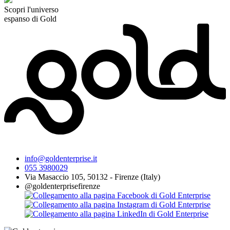
Scopri l'universo
espanso di Gold
info@goldenterprise.it
055 3980029
Via Masaccio 105, 50132 - Firenze (Italy)
@goldenterprisefirenze