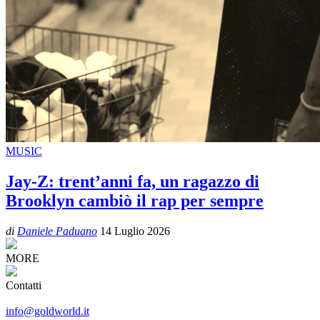
MUSIC
Jay-Z: trent’anni fa, un ragazzo di
Brooklyn cambiò il rap per sempre
di
Daniele Paduano
14 Luglio 2026
MORE
Contatti
info@goldworld.it