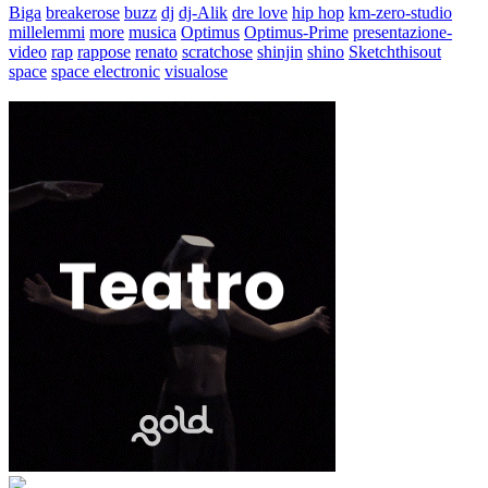
Biga
breakerose
buzz
dj
dj-Alik
dre love
hip hop
km-zero-studio
millelemmi
more
musica
Optimus
Optimus-Prime
presentazione-
video
rap
rappose
renato
scratchose
shinjin
shino
Sketchthisout
space
space electronic
visualose