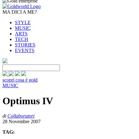
MA DICI A ME?
STYLE
MUSIC
ARTS
TECH
STORIES
EVENTS
scopri cosa è gold
MUSIC
Optimus IV
di
Collaboratori
28 Novembre 2007
TAG: