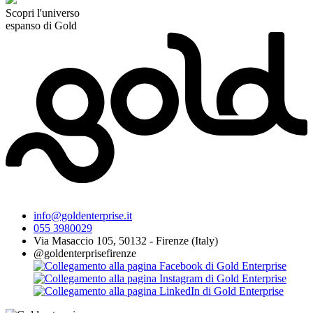
Scopri l'universo
espanso di Gold
info@goldenterprise.it
055 3980029
Via Masaccio 105, 50132 - Firenze (Italy)
@goldenterprisefirenze