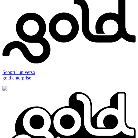
Scopri l'universo
gold enterprise