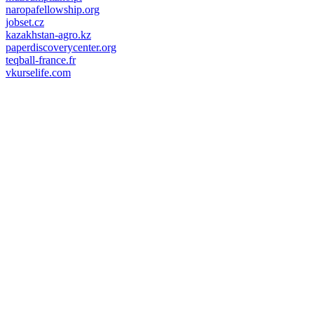
naropafellowship.org
jobset.cz
kazakhstan-agro.kz
paperdiscoverycenter.org
teqball-france.fr
vkurselife.com