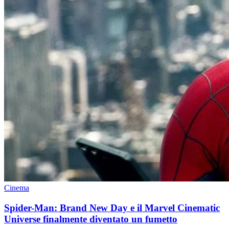
Cinema
Spider-Man: Brand New Day e il Marvel Cinematic
Universe finalmente diventato un fumetto