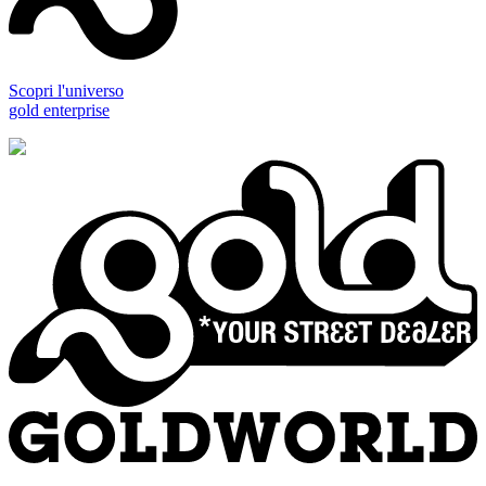
Scopri l'universo
gold enterprise