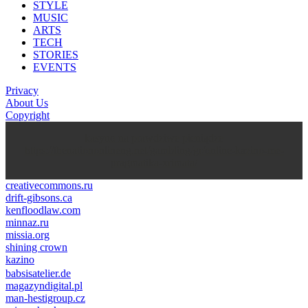
STYLE
MUSIC
ARTS
TECH
STORIES
EVENTS
Privacy
About Us
Copyright
kasyno na prawdziwe pieniądze
https://thenationonlineng.net/gambling/gr/online-kazino-me-
pragmatika-xrimata/
creativecommons.ru
drift-gibsons.ca
kenfloodlaw.com
minnaz.ru
missia.org
shining crown
kazino
casino lemon
pinco giriş
babsisatelier.de
magazyndigital.pl
man-hestigroup.cz