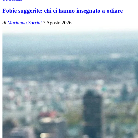
Fobie suggerite: chi ci hanno insegnato a odiare
di
Marianna Sorrini
7 Agosto 2026