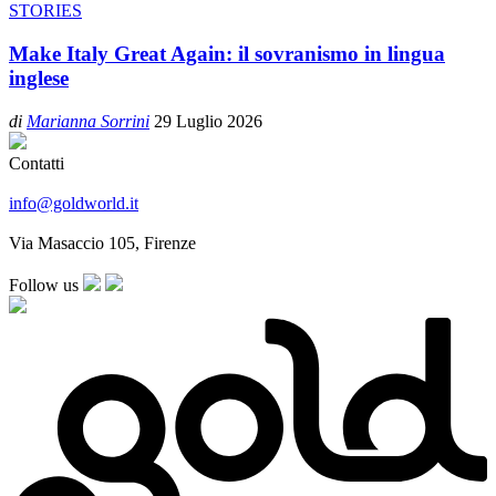
STORIES
Make Italy Great Again: il sovranismo in lingua
inglese
di
Marianna Sorrini
29 Luglio 2026
Contatti
info@goldworld.it
Via Masaccio 105, Firenze
Follow us