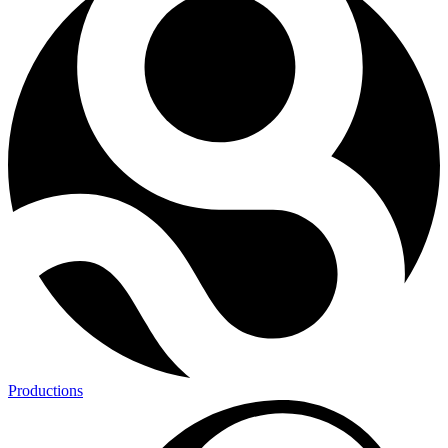
Productions