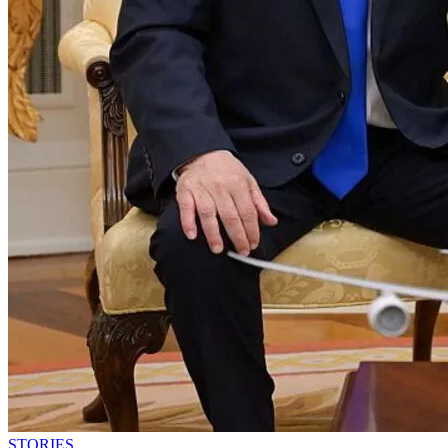
STORIES