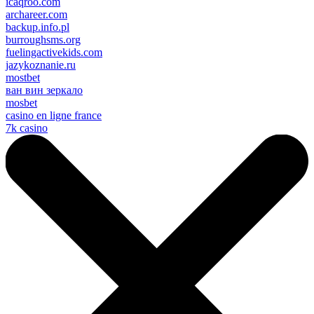
icaqroo.com
archareer.com
backup.info.pl
burroughsms.org
fuelingactivekids.com
jazykoznanie.ru
mostbet
ван вин зеркало
mosbet
casino en ligne france
7k casino