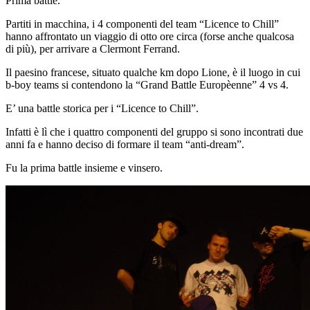
Prima battle.
Partiti in macchina, i 4 componenti del team “Licence to Chill”
hanno affrontato un viaggio di otto ore circa (forse anche qualcosa
di più), per arrivare a Clermont Ferrand.
Il paesino francese, situato qualche km dopo Lione, è il luogo in cui
b-boy teams si contendono la “Grand Battle Europèenne” 4 vs 4.
E’ una battle storica per i “Licence to Chill”.
Infatti è lì che i quattro componenti del gruppo si sono incontrati due
anni fa e hanno deciso di formare il team “anti-dream”.
Fu la prima battle insieme e vinsero.