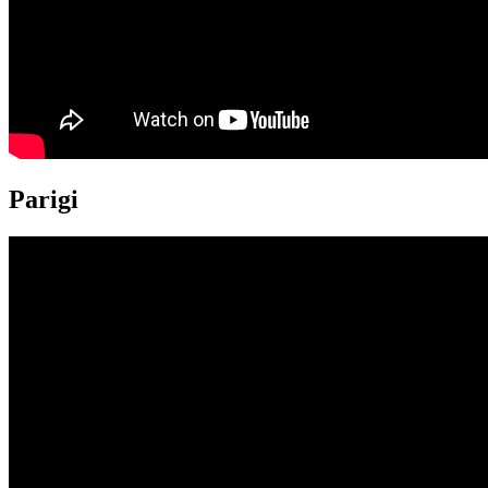
Parigi