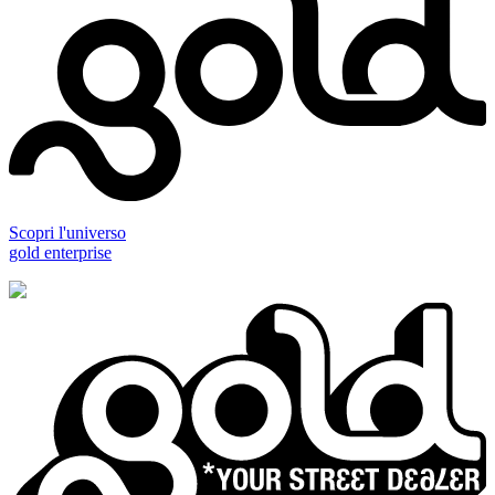
Scopri l'universo
gold enterprise