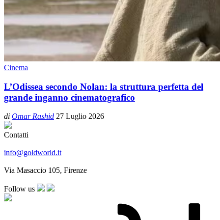
Cinema
L’Odissea secondo Nolan: la struttura perfetta del
grande inganno cinematografico
di
Omar Rashid
27 Luglio 2026
Contatti
info@goldworld.it
Via Masaccio 105, Firenze
Follow us