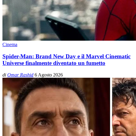
Cinema
Spider-Man: Brand New Day e il Marvel Cinematic
Universe finalmente diventato un fumetto
di
Omar Rashid
6 Agosto 2026