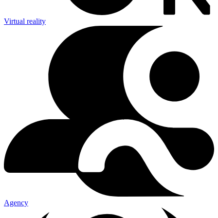
Virtual reality
Agency