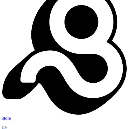
store