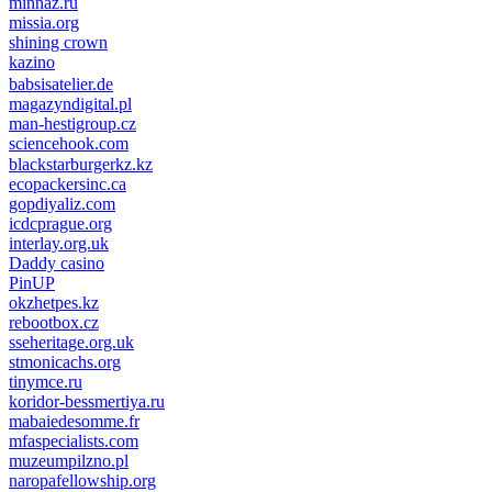
minnaz.ru
missia.org
shining crown
kazino
casino lemon
pinco giriş
babsisatelier.de
magazyndigital.pl
man-hestigroup.cz
sciencehook.com
олимп казино
blackstarburgerkz.kz
ecopackersinc.ca
gopdiyaliz.com
icdcprague.org
interlay.org.uk
Daddy casino
PinUP
okzhetpes.kz
rebootbox.cz
sseheritage.org.uk
stmonicachs.org
tinymce.ru
koridor-bessmertiya.ru
mabaiedesomme.fr
mfaspecialists.com
muzeumpilzno.pl
naropafellowship.org