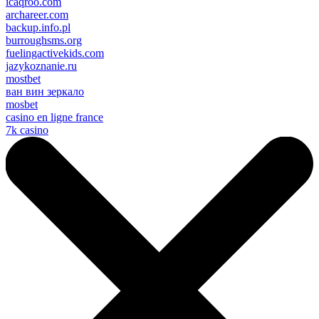
icaqroo.com
archareer.com
backup.info.pl
burroughsms.org
fuelingactivekids.com
jazykoznanie.ru
mostbet
ван вин зеркало
mosbet
casino en ligne france
7k casino